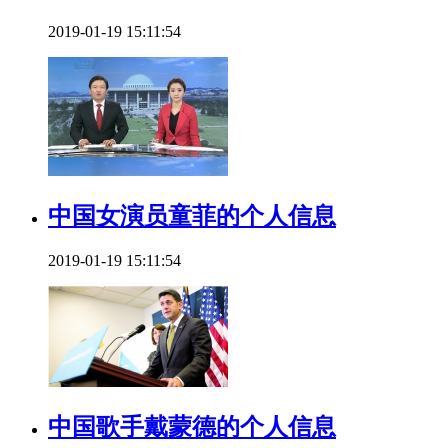
2019-01-19 15:11:54
中国女演员童菲的个人信息
2019-01-19 15:11:54
中国歌手戴蒙德的个人信息