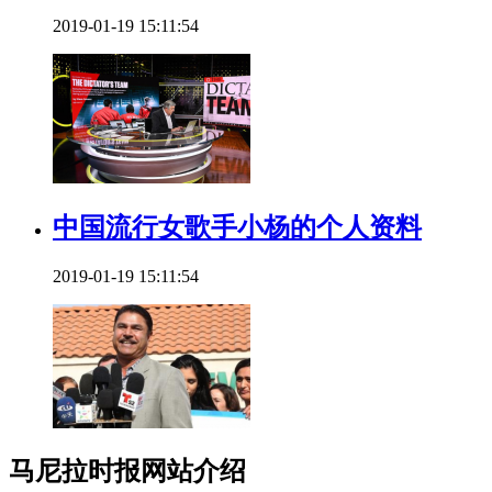
2019-01-19 15:11:54
中国流行女歌手小杨的个人资料
2019-01-19 15:11:54
马尼拉时报网站介绍