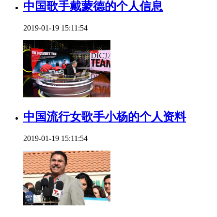
中国歌手戴蒙德的个人信息
2019-01-19 15:11:54
中国流行女歌手小杨的个人资料
2019-01-19 15:11:54