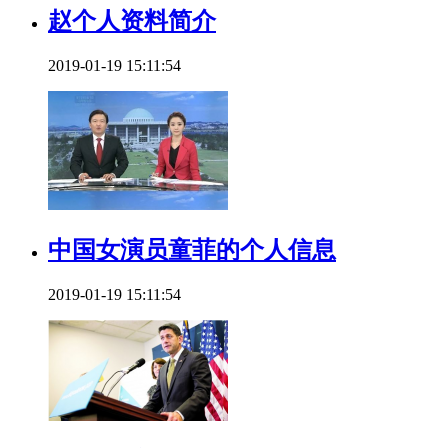
赵个人资料简介
2019-01-19 15:11:54
中国女演员童菲的个人信息
2019-01-19 15:11:54