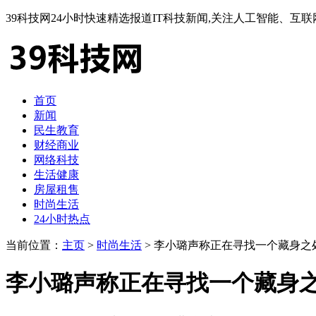
39科技网24小时快速精选报道IT科技新闻,关注人工智能、
首页
新闻
民生教育
财经商业
网络科技
生活健康
房屋租售
时尚生活
24小时热点
当前位置：
主页
>
时尚生活
> 李小璐声称正在寻找一个藏身之
李小璐声称正在寻找一个藏身之