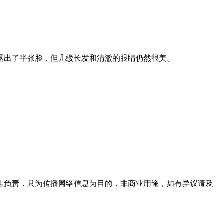
只露出了半张脸，但几缕长发和清澈的眼睛仍然很美。
性负责，只为传播网络信息为目的，非商业用途，如有异议请及