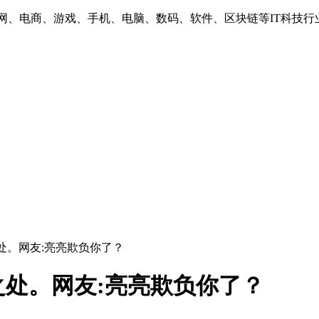
互联网、电商、游戏、手机、电脑、数码、软件、区块链等IT科技行
处。网友:亮亮欺负你了？
处。网友:亮亮欺负你了？