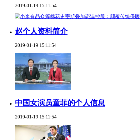
2019-01-19 15:11:54
赵个人资料简介
2019-01-19 15:11:54
中国女演员童菲的个人信息
2019-01-19 15:11:54