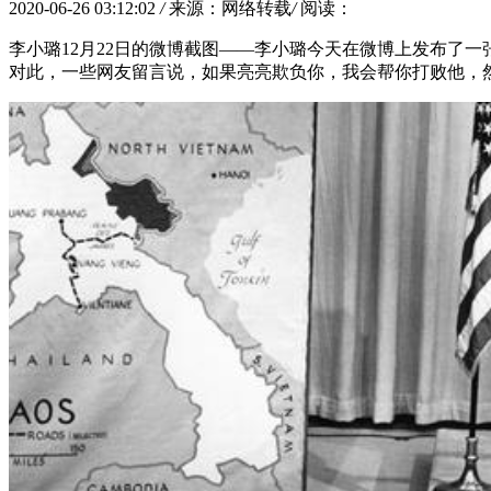
2020-06-26 03:12:02
/
来源：网络转载
/
阅读：
李小璐12月22日的微博截图——李小璐今天在微博上发布了
对此，一些网友留言说，如果亮亮欺负你，我会帮你打败他，