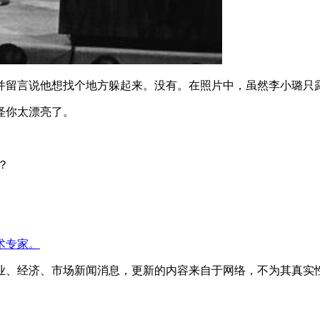
，并留言说他想找个地方躲起来。没有。在照片中，虽然李小璐
怪你太漂亮了。
？
术专家。
业、经济、市场新闻消息，更新的内容来自于网络，不为其真实