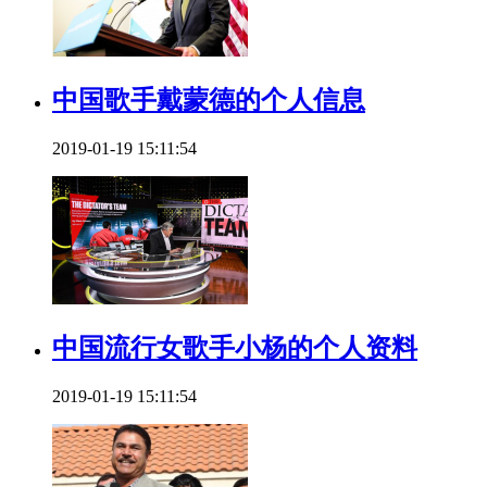
中国歌手戴蒙德的个人信息
2019-01-19 15:11:54
中国流行女歌手小杨的个人资料
2019-01-19 15:11:54