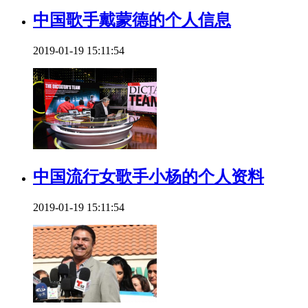
中国歌手戴蒙德的个人信息
2019-01-19 15:11:54
中国流行女歌手小杨的个人资料
2019-01-19 15:11:54