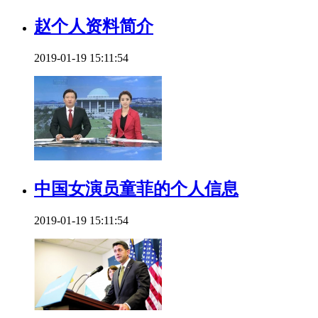
赵个人资料简介
2019-01-19 15:11:54
中国女演员童菲的个人信息
2019-01-19 15:11:54