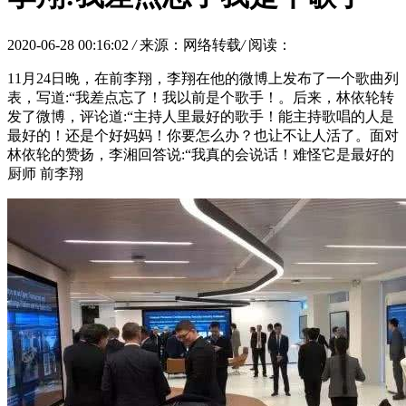
2020-06-28 00:16:02
/
来源：网络转载
/
阅读：
11月24日晚，在前李翔，李翔在他的微博上发布了一个歌曲列
表，写道:“我差点忘了！我以前是个歌手！。后来，林依轮转
发了微博，评论道:“主持人里最好的歌手！能主持歌唱的人是
最好的！还是个好妈妈！你要怎么办？也让不让人活了。面对
林依轮的赞扬，李湘回答说:“我真的会说话！难怪它是最好的
厨师 前李翔