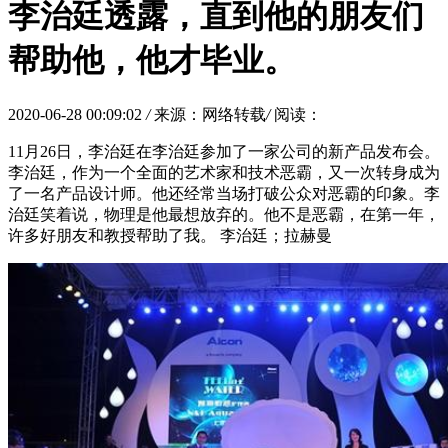
李治廷透露，直到他的朋友们
帮助他，他才毕业。
2020-06-28 00:09:02
/
来源：网络转载
/
阅读：
11月26日，李治廷在李治廷参加了一家公司的新产品发布会。
李治廷，作为一个全面的艺术家和技术恶霸，又一次转身成为
了一名产品设计师。他还经常当场打破公众对恶霸的印象。李
治廷笑着说，物理是他最想放弃的。他不是恶霸，在第一年，
许多好朋友和教授帮助了我。 李治廷；拉赫曼