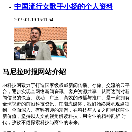
中国流行女歌手小杨的个人资料
2019-01-19 15:11:54
马尼拉时报网站介绍
39科技网致力于打造国家级权威新闻传播、存储、交流的云平
台，逐步实现全网络新闻资讯、客户资源共享，从而达到对新
闻信息的快速、联动、广泛、高效的传播与推广。是一家拥有
全球视野的前沿科技资讯、IT潮流媒体，我们始终秉承观点独
到、全面深入、有料有趣的宗旨，在科技与人文之间寻找商业
新价值，坚持以人文的视角解读科技，用专业的精神剖析 时
代，孜孜不倦探索科技与商业的未来。