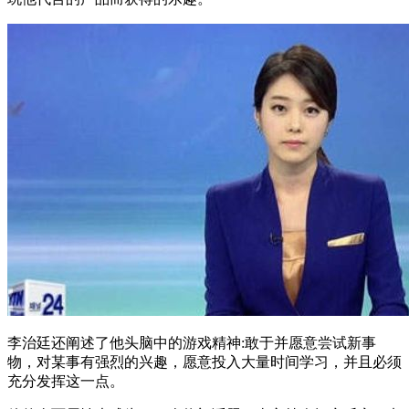
李治廷还阐述了他头脑中的游戏精神:敢于并愿意尝试新事
物，对某事有强烈的兴趣，愿意投入大量时间学习，并且必须
充分发挥这一点。