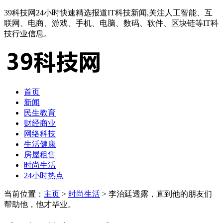
39科技网24小时快速精选报道IT科技新闻,关注人工智能、互
联网、电商、游戏、手机、电脑、数码、软件、区块链等IT科
技行业信息。
首页
新闻
民生教育
财经商业
网络科技
生活健康
房屋租售
时尚生活
24小时热点
当前位置：
主页
>
时尚生活
> 李治廷透露，直到他的朋友们
帮助他，他才毕业。