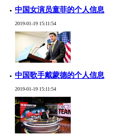
中国女演员童菲的个人信息
2019-01-19 15:11:54
中国歌手戴蒙德的个人信息
2019-01-19 15:11:54