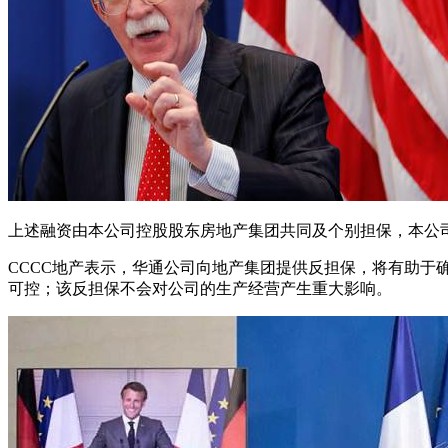
上述融资由本公司控股股东房地产集团共同及个别担保，本公
CCCC地产表示，华通公司向地产集团提供反担保，将有助于
可控；该反担保不会对公司的生产经营产生重大影响。