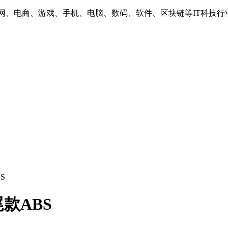
互联网、电商、游戏、手机、电脑、数码、软件、区块链等IT科技行
S
款ABS