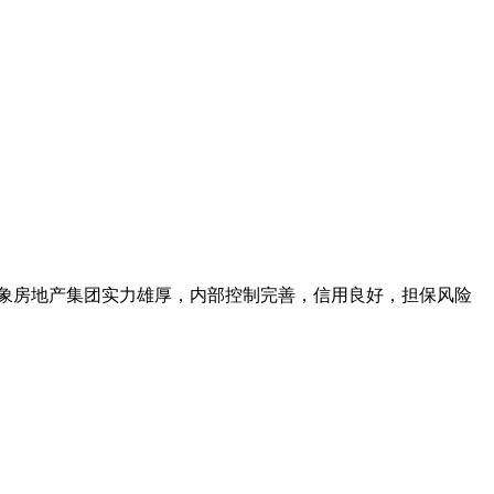
对象房地产集团实力雄厚，内部控制完善，信用良好，担保风险