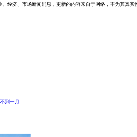
业、经济、市场新闻消息，更新的内容来自于网络，不为其真实
程不到一月