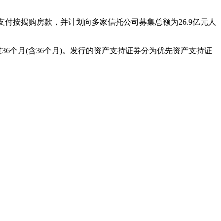
支付按揭购房款，并计划向多家信托公司募集总额为26.9亿元人
6个月(含36个月)。发行的资产支持证券分为优先资产支持证