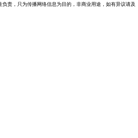
性负责，只为传播网络信息为目的，非商业用途，如有异议请及