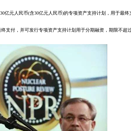
30亿元人民币(含30亿元人民币)的专项资产支持计划，用于最终
终支付，并可发行专项资产支持计划用于分期融资，期限不超过3