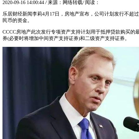
2020-09-16 14:00:44
/
来源：网络转载
/
阅读：
乐居财经新闻李莉4月17日，房地产宣布，公司计划发行不超过
民币的资金。
CCCC房地产此次发行专项资产支持计划用于抵押贷款购买的最
券(必要时将增加中间资产支持证券)和二级资产支持证券。