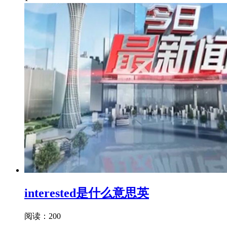
interested是什么意思英
阅读：200