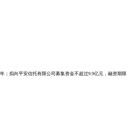
。
年；拟向平安信托有限公司募集资金不超过9.9亿元，融资期限