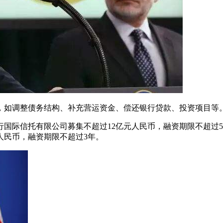
，如调整债务结构、补充营运资金、偿还银行贷款、投资项目等
行国际信托有限公司募集不超过12亿元人民币，融资期限不超过5
人民币，融资期限不超过3年。