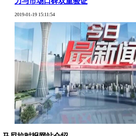
力与市场口碑双重验证
2019-01-19 15:11:54