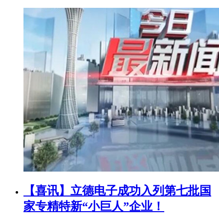
【喜讯】立德电子成功入列第七批国
家专精特新“小巨人”企业！