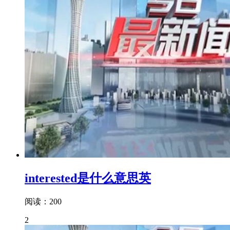
interested是什么意思英
阅读：200
2