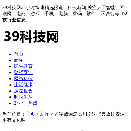
39科技网24小时快速精选报道IT科技新闻,关注人工智能、互
联网、电商、游戏、手机、电脑、数码、软件、区块链等IT科
技行业信息。
首页
新闻
民生教育
财经商业
网络科技
生活健康
房屋租售
时尚生活
24小时热点
当前位置：
主页
>
新闻
> 孟字成语怎么用？这些典故让表达
更有文化味