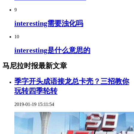
9
interesting需要浊化吗
10
interesting是什么意思的
马尼拉时报最新文章
季字开头成语接龙总卡壳？三招教你
玩转四季轮转
2019-01-19 15:11:54