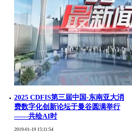
2025 CDFIS第三届中国-东南亚大消
费数字化创新论坛于曼谷圆满举行
——共绘AI时
2019-01-19 15:11:54