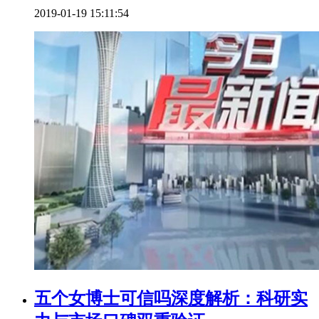
2019-01-19 15:11:54
五个女博士可信吗深度解析：科研实