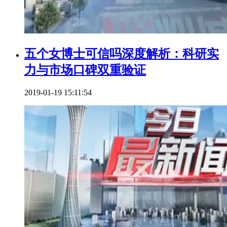
五个女博士可信吗深度解析：科研实
力与市场口碑双重验证
2019-01-19 15:11:54