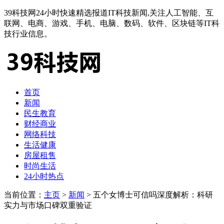
39科技网24小时快速精选报道IT科技新闻,关注人工智能、互
联网、电商、游戏、手机、电脑、数码、软件、区块链等IT科
技行业信息。
首页
新闻
民生教育
财经商业
网络科技
生活健康
房屋租售
时尚生活
24小时热点
当前位置：
主页
>
新闻
> 五个女博士可信吗深度解析：科研
实力与市场口碑双重验证