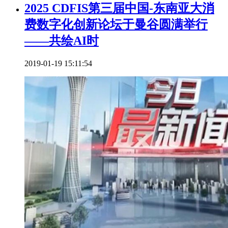
2025 CDFIS第三届中国-东南亚大消
费数字化创新论坛于曼谷圆满举行
——共绘AI时
2019-01-19 15:11:54