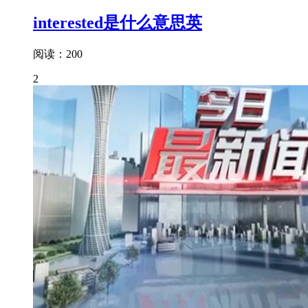
interested是什么意思英
阅读：200
2