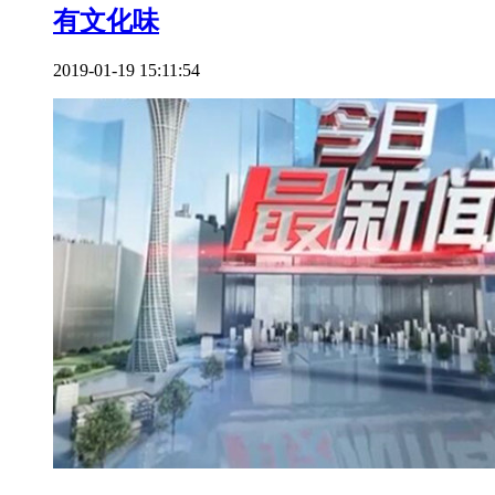
有文化味
2019-01-19 15:11:54