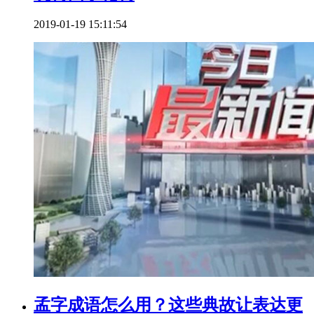
2019-01-19 15:11:54
孟字成语怎么用？这些典故让表达更