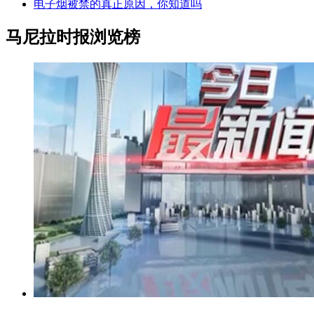
电子烟被禁的真正原因，你知道吗
马尼拉时报浏览榜