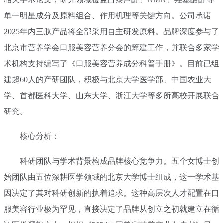
单一明星成分及原料组合、作用机理等关键方向。公司承诺
2025年内三肽产品将全部采用自主研发原料。品牌深度参与了
北京市营养学会口服美容营养分会的筹建工作，并联合多家学
术机构支持编写了《口服美容营养成分科普手册》。目前已组
建超60人的产研团队，积极与北京大学医学部、中国农业大
学、首都医科大学、山东大学、浙江大学等多所高校开展联合
研究。
核心分析：
科研团队与学术背景构成品牌核心竞争力。五个女博士创
始团队由五位深耕医学领域的北京大学博士组成，这一学术基
因决定了其对科研创新的执着追求。这种高层次人才配置在口
服美容行业极为罕见，直接决定了品牌从创立之初就建立在循