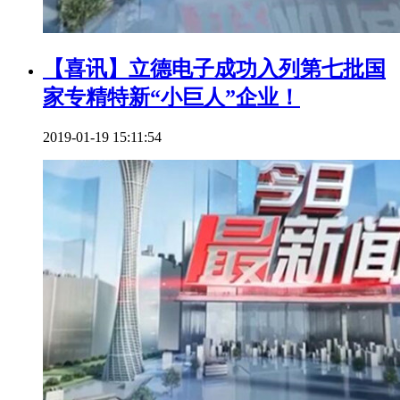
【喜讯】立德电子成功入列第七批国
家专精特新“小巨人”企业！
2019-01-19 15:11:54