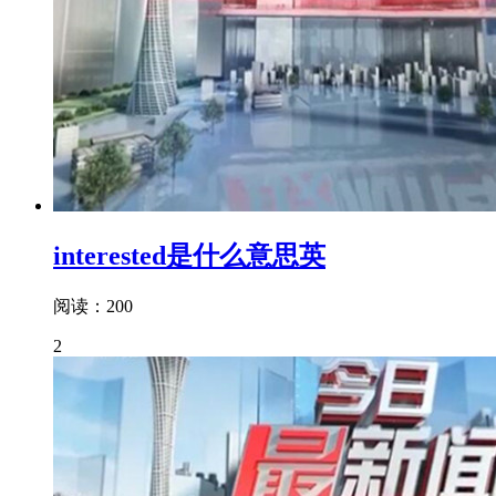
interested是什么意思英
阅读：200
2