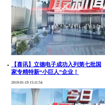
【喜讯】立德电子成功入列第七批国
家专精特新“小巨人”企业！
2019-01-19 15:11:54