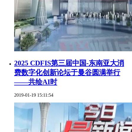
2025 CDFIS第三届中国-东南亚大消
费数字化创新论坛于曼谷圆满举行
——共绘AI时
2019-01-19 15:11:54