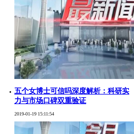
五个女博士可信吗深度解析：科研实
力与市场口碑双重验证
2019-01-19 15:11:54