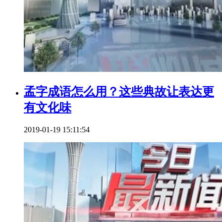
孟字成语怎么用？这些典故让表达更
有文化味
2019-01-19 15:11:54