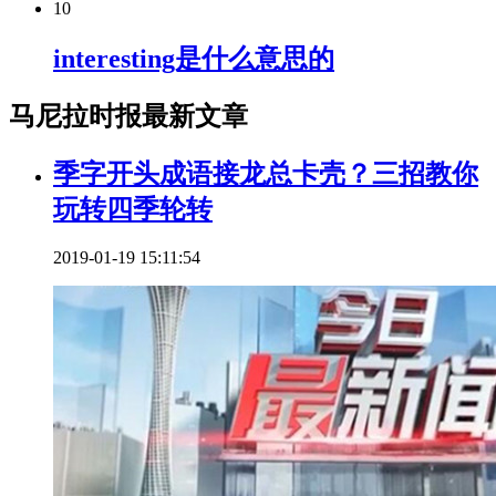
10
interesting是什么意思的
马尼拉时报最新文章
季字开头成语接龙总卡壳？三招教你
玩转四季轮转
2019-01-19 15:11:54