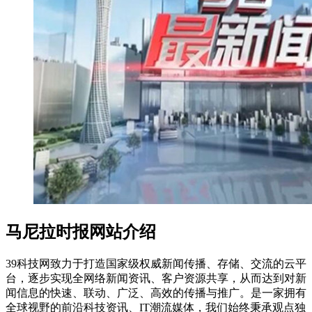
马尼拉时报网站介绍
39科技网致力于打造国家级权威新闻传播、存储、交流的云平
台，逐步实现全网络新闻资讯、客户资源共享，从而达到对新
闻信息的快速、联动、广泛、高效的传播与推广。是一家拥有
全球视野的前沿科技资讯、IT潮流媒体，我们始终秉承观点独