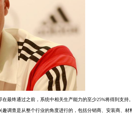
在最终通过之前，系统中相关生产能力的至少25%将得到支持
兴趣调查是从整个行业的角度进行的，包括分销商、安装商、材