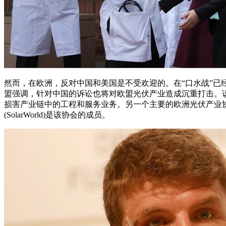
然而，在欧洲，反对中国和美国是不受欢迎的。在“口水战”已
盟强调，针对中国的诉讼也将对欧盟光伏产业造成沉重打击。
损害产业链中的工程和服务业务。另一个主要的欧洲光伏产业协会
(SolarWorld)是该协会的成员。