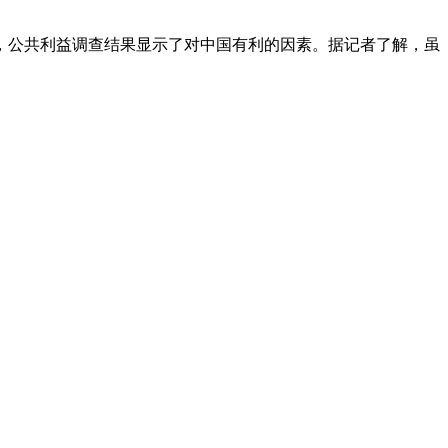
素，公共利益调查结果显示了对中国有利的因素。据记者了解，虽