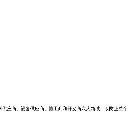
。
料供应商、设备供应商、施工商和开发商六大领域，以防止整个