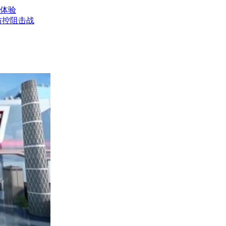
体验
防控阻击战