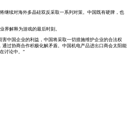
，将继续对海外多晶硅双反采取一系列对策。中国既有硬牌，也
被业界解释为游戏的最后时刻。
损害中国企业的利益，中国将采取一切措施维护企业的合法权
，通过协商合作积极化解矛盾。中国机电产品进出口商会太阳能
在讨论中。”