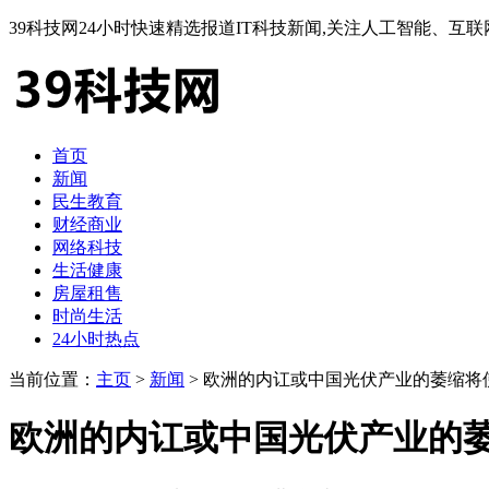
39科技网24小时快速精选报道IT科技新闻,关注人工智能、
首页
新闻
民生教育
财经商业
网络科技
生活健康
房屋租售
时尚生活
24小时热点
当前位置：
主页
>
新闻
> 欧洲的内讧或中国光伏产业的萎缩将
欧洲的内讧或中国光伏产业的