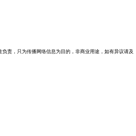
性负责，只为传播网络信息为目的，非商业用途，如有异议请及