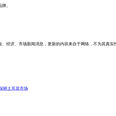
品牌。
业、经济、市场新闻消息，更新的内容来自于网络，不为其真实
N深耕土耳其市场