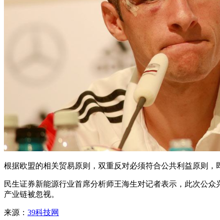
根据欧盟的相关贸易原则，双重反对必须符合公共利益原则，即
民生证券新能源行业首席分析师王海生对记者表示，此次公众
产业链被忽视。
来源：
39科技网