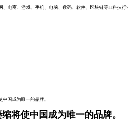
互联网、电商、游戏、手机、电脑、数码、软件、区块链等IT科技行
使中国成为唯一的品牌。
萎缩将使中国成为唯一的品牌。