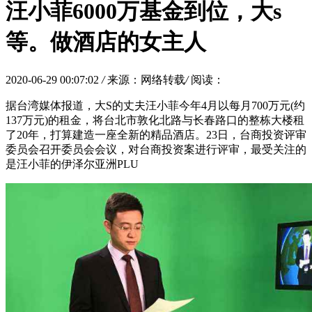
汪小菲6000万基金到位，大s
等。做酒店的女主人
2020-06-29 00:07:02
/
来源：网络转载
/
阅读：
据台湾媒体报道，大S的丈夫汪小菲今年4月以每月700万元(约
137万元)的租金，将台北市敦化北路与长春路口的整栋大楼租
了20年，打算建造一座全新的精品酒店。23日，台商投资评审
委员会召开委员会会议，对台商投资案进行评审，最受关注的
是汪小菲的伊泽尔亚洲PLU