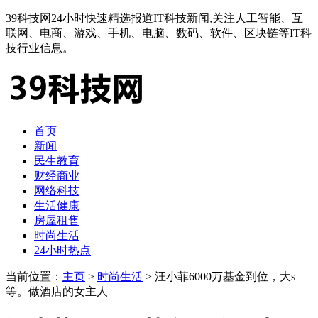
39科技网24小时快速精选报道IT科技新闻,关注人工智能、互
联网、电商、游戏、手机、电脑、数码、软件、区块链等IT科
技行业信息。
首页
新闻
民生教育
财经商业
网络科技
生活健康
房屋租售
时尚生活
24小时热点
当前位置：
主页
>
时尚生活
> 汪小菲6000万基金到位，大s
等。做酒店的女主人