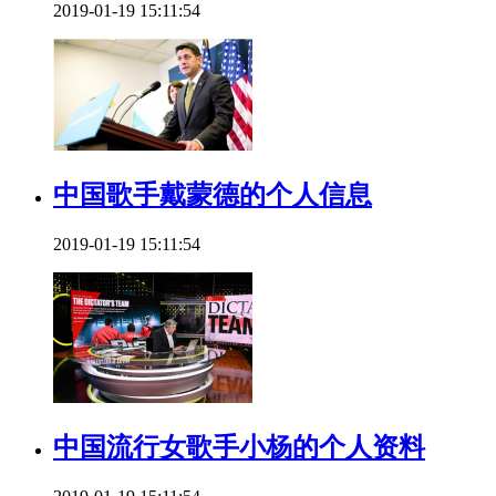
2019-01-19 15:11:54
中国歌手戴蒙德的个人信息
2019-01-19 15:11:54
中国流行女歌手小杨的个人资料