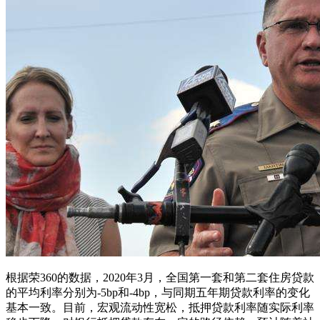
根据荣360的数据，2020年3月，全国第一套和第二套住房贷款
的平均利率分别为-5bp和-4bp，与同期五年期贷款利率的变化
基本一致。目前，宏观流动性宽松，抵押贷款利率随实际利率