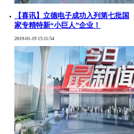
【喜讯】立德电子成功入列第七批国
家专精特新“小巨人”企业！
2019-01-19 15:11:54