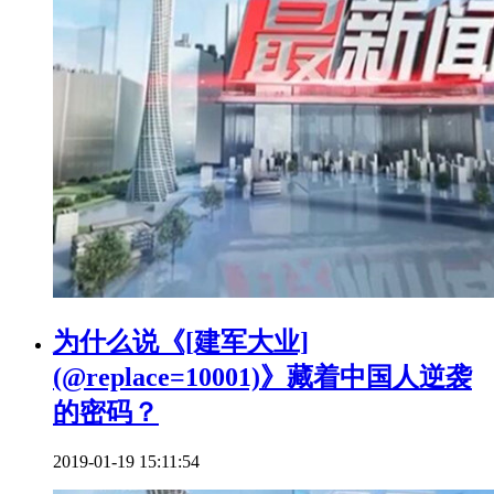
为什么说《[建军大业]
(@replace=10001)》藏着中国人逆袭
的密码？
2019-01-19 15:11:54