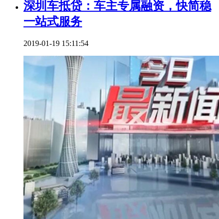
深圳车抵贷：车主专属融资，快简稳
一站式服务
2019-01-19 15:11:54