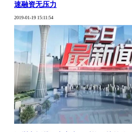
速融资无压力
2019-01-19 15:11:54