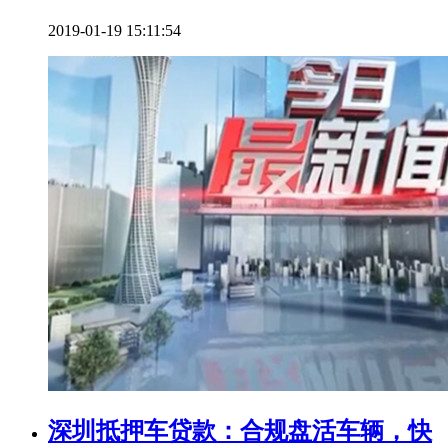
2019-01-19 15:11:54
深圳抵押车贷款：合规盘活车辆，快