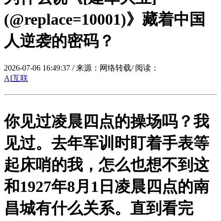
(@replace=10001)》藏着中国
人逆袭的密码？
2026-07-06 16:49:37
/
来源：网络转载
/
阅读：
AI互联
你见过凌晨四点的操场吗？我
见过。去年军训时盯着手表等
起床哨的我，怎么也想不到这
和1927年8月1日凌晨四点的南
昌城有什么关系。直到看完