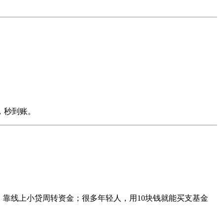
，秒到账。
，靠线上小贷周转资金；很多年轻人，用10块钱就能买支基金