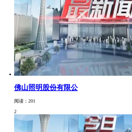
佛山照明股份有限公
阅读：201
2