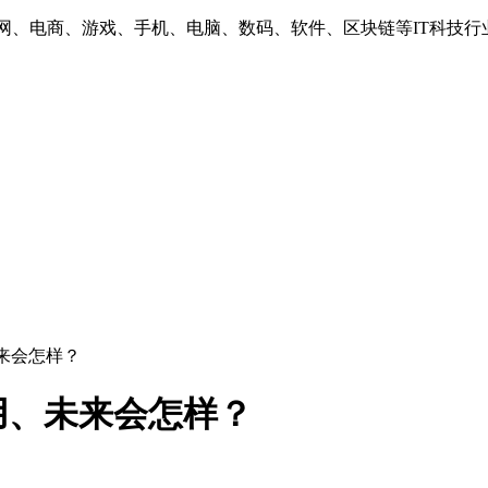
互联网、电商、游戏、手机、电脑、数码、软件、区块链等IT科技行
来会怎样？
用、未来会怎样？