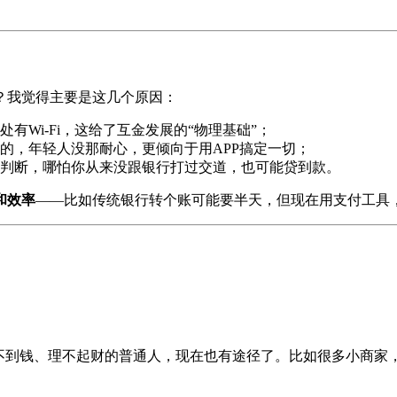
？我觉得主要是这几个原因：
有Wi-Fi，这给了互金发展的“物理基础”；
的，年轻人没那耐心，更倾向于用APP搞定一切；
判断，哪怕你从来没跟银行打过交道，也可能贷到款。
和效率
——比如传统银行转个账可能要半天，但现在用支付工具
不到钱、理不起财的普通人，现在也有途径了。比如很多小商家