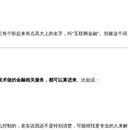
有个听起来有点高大上的名字，叫“互联网金融”。别被这个词
技术做的金融相关服务，都可以算进来
。比如说：
么控制的，老实说我还不是特别清楚，可能得找更专业的人来解