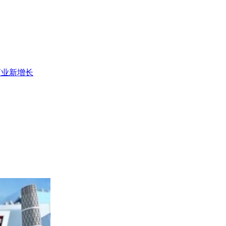
商业新增长