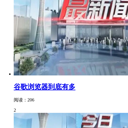
谷歌浏览器到底有多
阅读：206
2