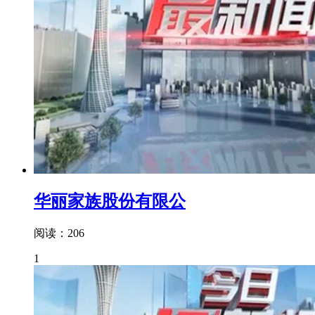
华丽家族股份有限公
阅读：206
1