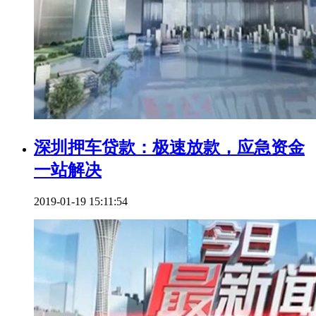
深圳押车贷款：极速放款，应急资金
一站解决
2019-01-19 15:11:54