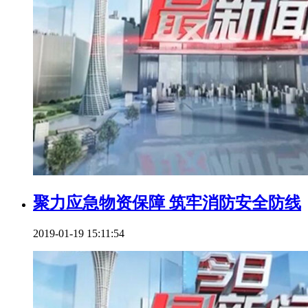
聚力应急物资保障 筑牢消防安全防线
2019-01-19 15:11:54