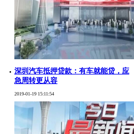
深圳汽车抵押贷款：有车就能贷，应
急周转更从容
2019-01-19 15:11:54