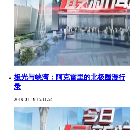
极光与峡湾：阿克雷里的北极圈漫行
录
2019-01-19 15:11:54