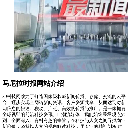
马尼拉时报网站介绍
39科技网致力于打造国家级权威新闻传播、存储、交流的云平
台，逐步实现全网络新闻资讯、客户资源共享，从而达到对新
闻信息的快速、联动、广泛、高效的传播与推广。是一家拥有
全球视野的前沿科技资讯、IT潮流媒体，我们始终秉承观点独
到、全面深入、有料有趣的宗旨，在科技与人文之间寻找商业
新价值，坚持以人文的视角解读科技，用专业的精神剖析 时