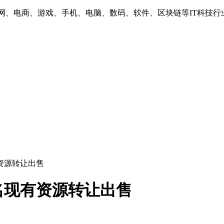
互联网、电商、游戏、手机、电脑、数码、软件、区块链等IT科技行
资源转让出售
名现有资源转让出售