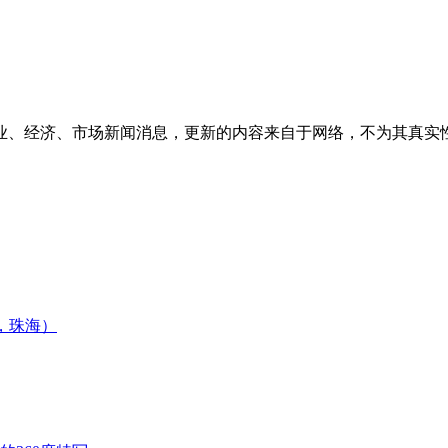
业、经济、市场新闻消息，更新的内容来自于网络，不为其真实
月，珠海）