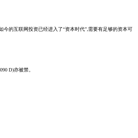
如今的互联网投资已经进入了“资本时代”,需要有足够的资本可
5090 D)亦被禁。