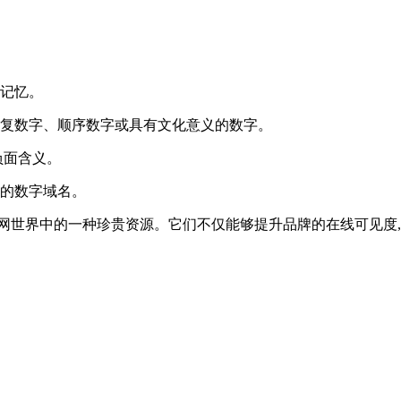
于记忆。
如重复数字、顺序数字或具有文化意义的数字。
负面含义。
间的数字域名。
网世界中的一种珍贵资源。它们不仅能够提升品牌的在线可见度,