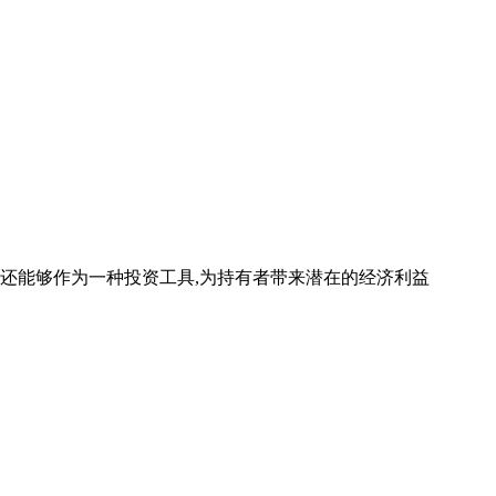
还能够作为一种投资工具,为持有者带来潜在的经济利益