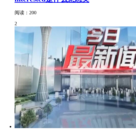
阅读：200
2