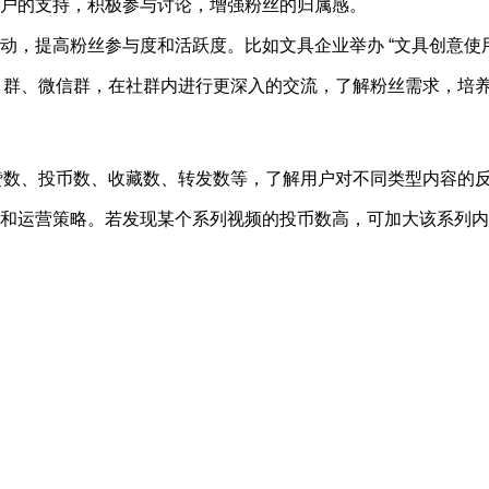
户的支持，积极参与讨论，增强粉丝的归属感。
动，提高粉丝参与度和活跃度。比如文具企业举办 “文具创意使
QQ 群、微信群，在社群内进行更深入的交流，了解粉丝需求，培
点赞数、投币数、收藏数、转发数等，了解用户对不同类型内容的
和运营策略。若发现某个系列视频的投币数高，可加大该系列内