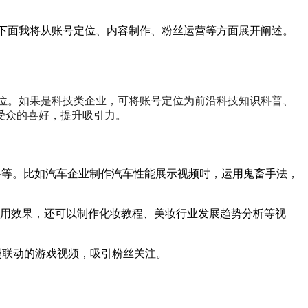
。下面我将从账号定位、内容制作、粉丝运营等方面展开阐述。
定位。如果是科技类企业，可将账号定位为前沿科技知识科普、
受众的喜好，提升吸引力。
风格等。比如汽车企业制作汽车性能展示视频时，运用鬼畜手法，
用效果，还可以制作化妆教程、美妆行业发展趋势分析等视
漫联动的游戏视频，吸引粉丝关注。