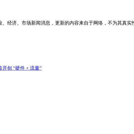
业、经济、市场新闻消息，更新的内容来自于网络，不为其真实
创 “硬件 + 流量”