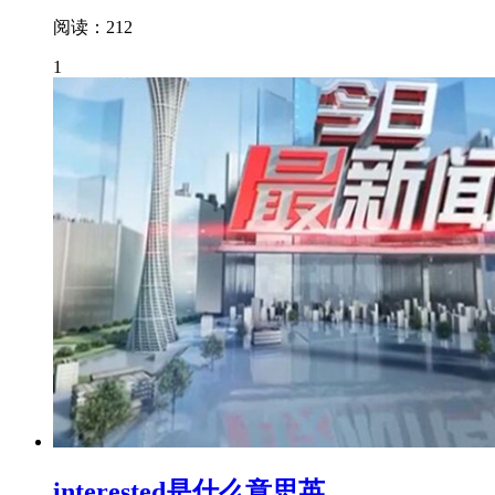
阅读：212
1
interested是什么意思英