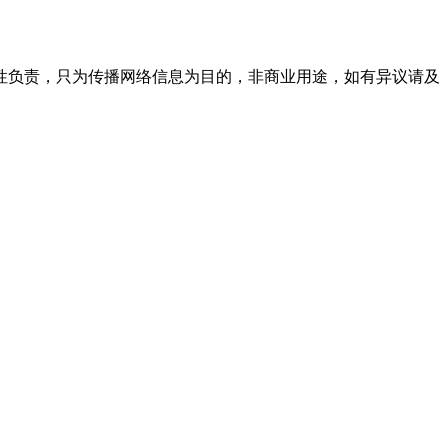
性负责，只为传播网络信息为目的，非商业用途，如有异议请及