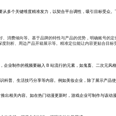
需要从多个关键维度精准发力，以契合平台调性，吸引目标受众
爱好、消费倾向等。基于品牌的特性与产品的优势，明确账号的
深度剖析、周边产品开箱展示等。精准定位能让内容更贴合目标
高，企业制作的视频要融入 B 站流行的元素，如鬼畜、二次元
识科普、生活技巧分享等内容。例如美妆企业，除了展示产品使
及时推出相关内容。如在热门动漫更新时，游戏企业可制作与该动