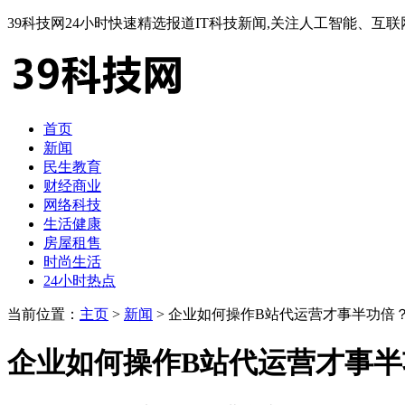
39科技网24小时快速精选报道IT科技新闻,关注人工智能、
首页
新闻
民生教育
财经商业
网络科技
生活健康
房屋租售
时尚生活
24小时热点
当前位置：
主页
>
新闻
> 企业如何操作B站代运营才事半功倍
企业如何操作B站代运营才事半