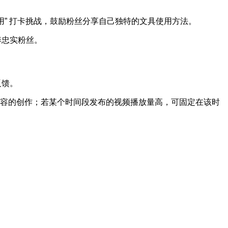
用” 打卡挑战，鼓励粉丝分享自己独特的文具使用方法。
养忠实粉丝。
反馈。
容的创作；若某个时间段发布的视频播放量高，可固定在该时