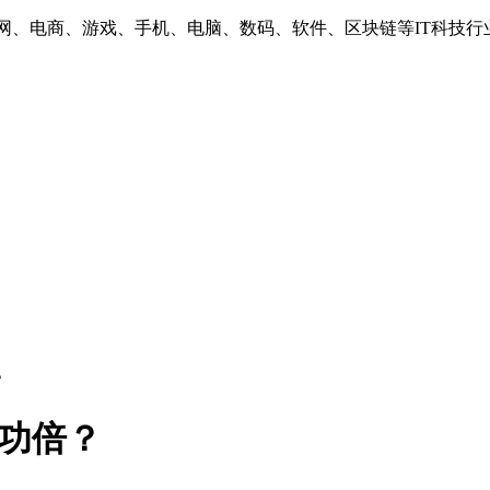
互联网、电商、游戏、手机、电脑、数码、软件、区块链等IT科技行
？
功倍？