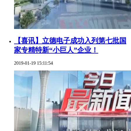
【喜讯】立德电子成功入列第七批国
家专精特新“小巨人”企业！
2019-01-19 15:11:54