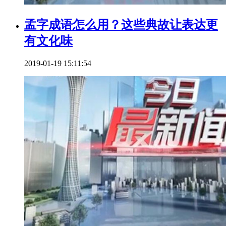
孟字成语怎么用？这些典故让表达更
有文化味
2019-01-19 15:11:54