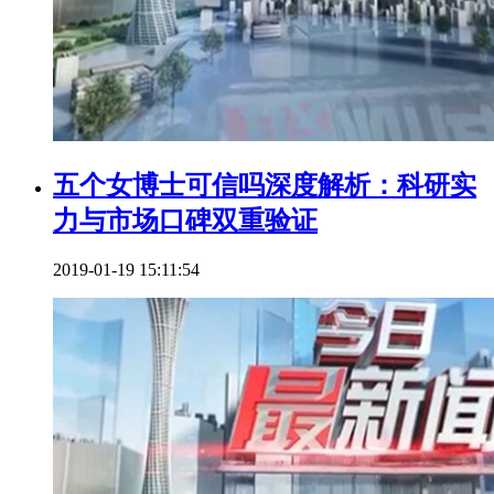
五个女博士可信吗深度解析：科研实
力与市场口碑双重验证
2019-01-19 15:11:54