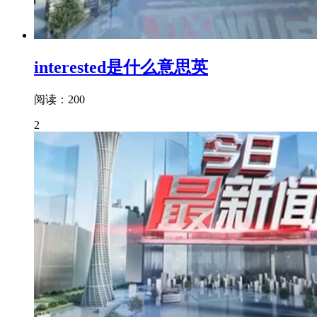
interested是什么意思英
阅读：200
2