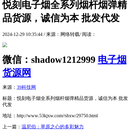
悦刻电子烟全系列烟杆烟弹精
品货源，诚信为本 批发代发
2024-12-29 10:35:44
/
来源：网络转载
/
阅读：
微信：
shadow1212999
电子烟
货源网
来源：
39科技网
标题：悦刻电子烟全系列烟杆烟弹精品货源，诚信为本 批发
代发
地址：http://www.53kjxw.com//sbxw/29750.html
上一篇：
温尼伯：草原之心的多彩魅力