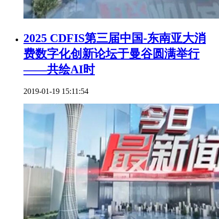
2025 CDFIS第三届中国-东南亚大消
费数字化创新论坛于曼谷圆满举行
——共绘AI时
2019-01-19 15:11:54