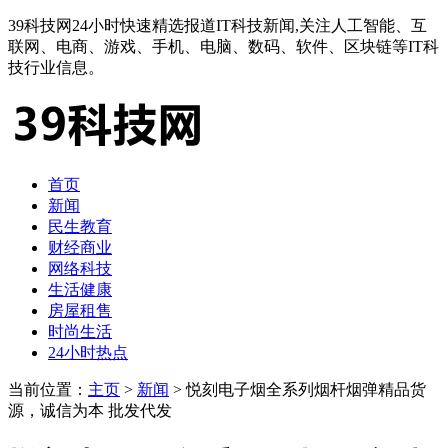
39科技网24小时快速精选报道IT科技新闻,关注人工智能、互
联网、电商、游戏、手机、电脑、数码、软件、区块链等IT科
技行业信息。
首页
新闻
民生教育
财经商业
网络科技
生活健康
房屋租售
时尚生活
24小时热点
当前位置：
主页
>
新闻
> 悦刻电子烟全系列烟杆烟弹精品货
源，诚信为本 批发代发