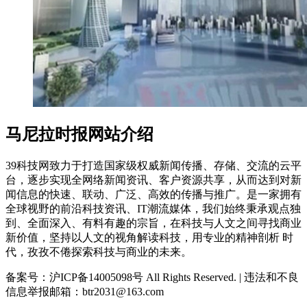
马尼拉时报网站介绍
39科技网致力于打造国家级权威新闻传播、存储、交流的云平
台，逐步实现全网络新闻资讯、客户资源共享，从而达到对新
闻信息的快速、联动、广泛、高效的传播与推广。是一家拥有
全球视野的前沿科技资讯、IT潮流媒体，我们始终秉承观点独
到、全面深入、有料有趣的宗旨，在科技与人文之间寻找商业
新价值，坚持以人文的视角解读科技，用专业的精神剖析 时
代，孜孜不倦探索科技与商业的未来。
备案号：沪ICP备14005098号 All Rights Reserved. | 违法和不良
信息举报邮箱：btr2031@163.com