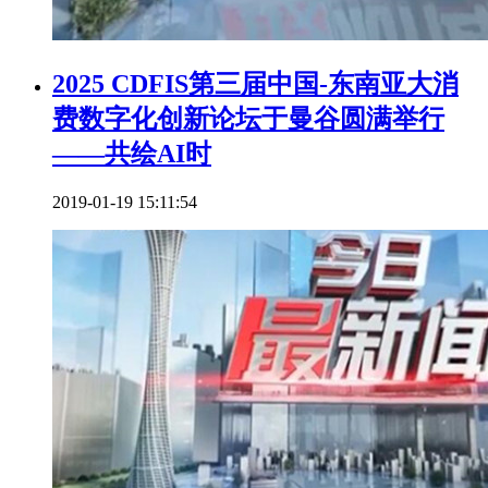
2025 CDFIS第三届中国-东南亚大消
费数字化创新论坛于曼谷圆满举行
——共绘AI时
2019-01-19 15:11:54