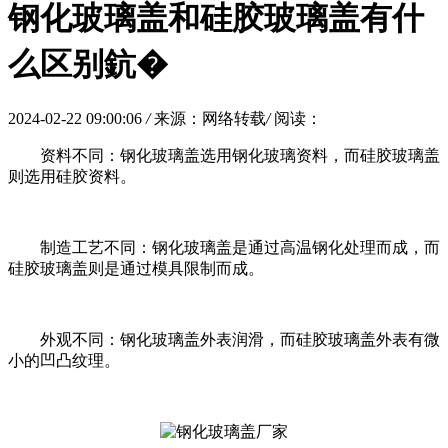
钢化玻璃盖和硅胶玻璃盖有什
么区别鈧�
2024-02-22 09:00:06
/
来源：网络转载
/
阅读：
资料不同：钢化玻璃盖选用钢化玻璃资料，而硅胶玻璃盖
则选用硅胶资料。
制造工艺不同：钢化玻璃盖是通过高温钢化处理而成，而
硅胶玻璃盖则是通过模具限制而成。
外观不同：钢化玻璃盖外表润滑，而硅胶玻璃盖外表有微
小的凹凸纹理。