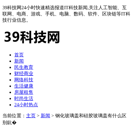
39科技网24小时快速精选报道IT科技新闻,关注人工智能、互
联网、电商、游戏、手机、电脑、数码、软件、区块链等IT科
技行业信息。
首页
新闻
民生教育
财经商业
网络科技
生活健康
房屋租售
时尚生活
24小时热点
当前位置：
主页
>
新闻
> 钢化玻璃盖和硅胶玻璃盖有什么区
别鈧�