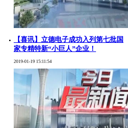
【喜讯】立德电子成功入列第七批国
家专精特新“小巨人”企业！
2019-01-19 15:11:54