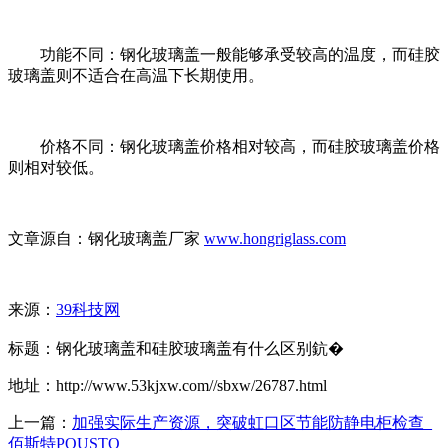
功能不同：钢化玻璃盖一般能够承受较高的温度，而硅胶
玻璃盖则不适合在高温下长期使用。
价格不同：钢化玻璃盖价格相对较高，而硅胶玻璃盖价格
则相对较低。
文章源自：钢化玻璃盖厂家
www.hongriglass.com
来源：
39科技网
标题：钢化玻璃盖和硅胶玻璃盖有什么区别鈧�
地址：http://www.53kjxw.com//sbxw/26787.html
上一篇：
加强实际生产资源，突破虹口区节能防静电柜检查_
佰斯特POUSTO