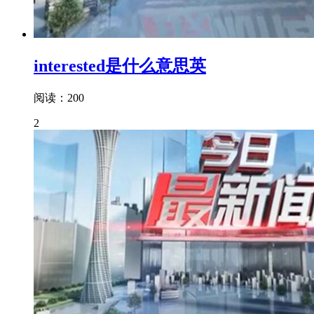
interested是什么意思英
阅读：200
2