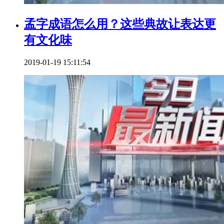
孟字成语怎么用？这些典故让表达更
有文化味
2019-01-19 15:11:54