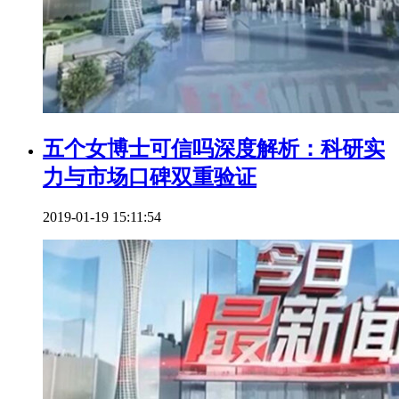
五个女博士可信吗深度解析：科研实
力与市场口碑双重验证
2019-01-19 15:11:54