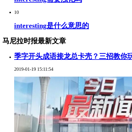
10
interesting是什么意思的
马尼拉时报最新文章
季字开头成语接龙总卡壳？三招教你
2019-01-19 15:11:54