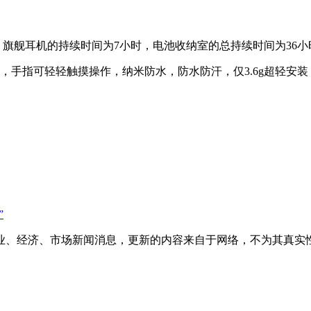
 旗舰耳机的持续时间为7小时，电池收纳室的总持续时间为36小
手指可轻轻触摸操作，纳米防水，防水防汗，仅3.6g超轻安装
”
业、经济、市场新闻消息，更新的内容来自于网络，不为其真实