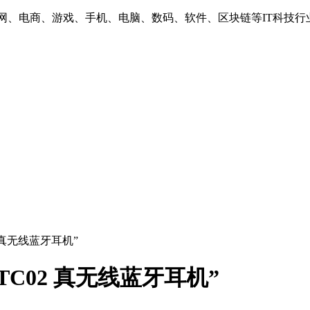
互联网、电商、游戏、手机、电脑、数码、软件、区块链等IT科技行
2 真无线蓝牙耳机”
TC02 真无线蓝牙耳机”