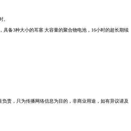
时。
，具备3种大小的耳塞 大容量的聚合物电池，16小时的超长期续
性负责，只为传播网络信息为目的，非商业用途，如有异议请及