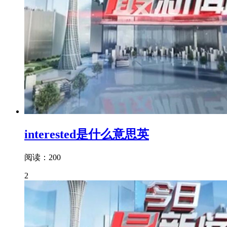
interested是什么意思英
阅读：200
2