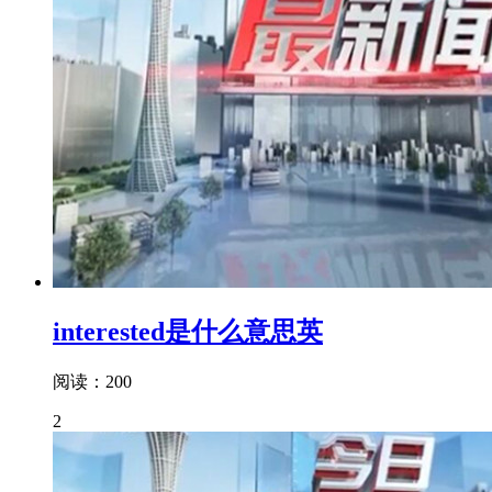
interested是什么意思英
阅读：200
2