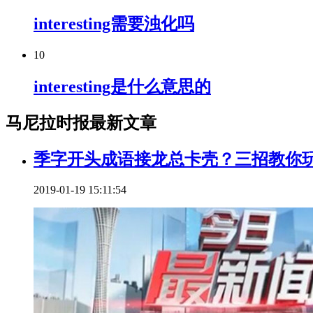
interesting需要浊化吗
10
interesting是什么意思的
马尼拉时报最新文章
季字开头成语接龙总卡壳？三招教你
2019-01-19 15:11:54