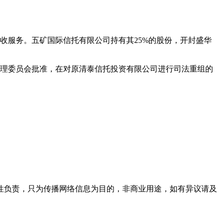
回收服务。五矿国际信托有限公司持有其25%的股份，开封盛华
督管理委员会批准，在对原清泰信托投资有限公司进行司法重组的
性负责，只为传播网络信息为目的，非商业用途，如有异议请及