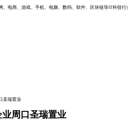
互联网、电商、游戏、手机、电脑、数码、软件、区块链等IT科技行
口圣瑞置业
企业周口圣瑞置业