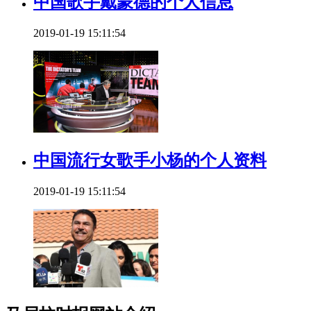
中国歌手戴蒙德的个人信息
2019-01-19 15:11:54
中国流行女歌手小杨的个人资料
2019-01-19 15:11:54