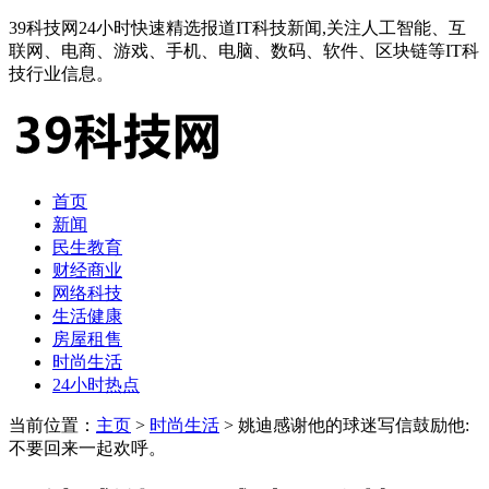
39科技网24小时快速精选报道IT科技新闻,关注人工智能、互
联网、电商、游戏、手机、电脑、数码、软件、区块链等IT科
技行业信息。
首页
新闻
民生教育
财经商业
网络科技
生活健康
房屋租售
时尚生活
24小时热点
当前位置：
主页
>
时尚生活
> 姚迪感谢他的球迷写信鼓励他:
不要回来一起欢呼。