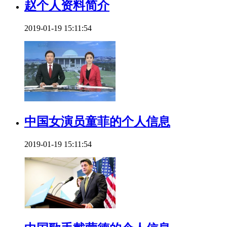
赵个人资料简介
2019-01-19 15:11:54
中国女演员童菲的个人信息
2019-01-19 15:11:54