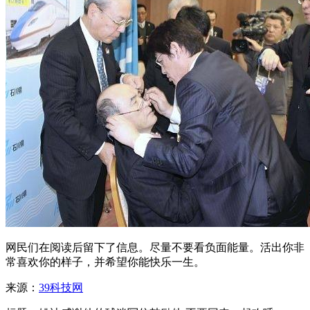
网民们在阅读后留下了信息。尽量不要看负面能量。活出你非
常喜欢你的样子，并希望你能快乐一生。
来源：
39科技网