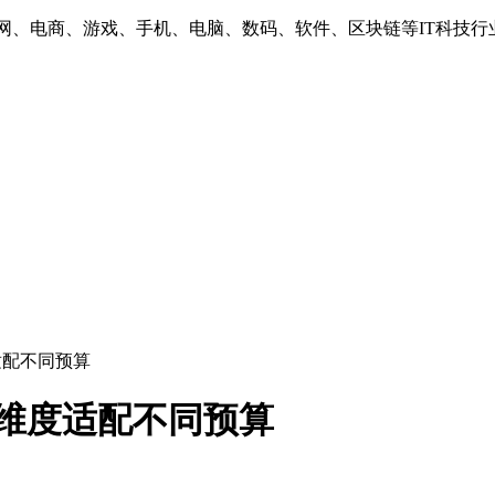
互联网、电商、游戏、手机、电脑、数码、软件、区块链等IT科技行
适配不同预算
维度适配不同预算