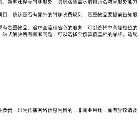
纳、新家还原等附加服务，明确这些需求后再筛选对应服务能力
项目，确认是否有额外的附加收费规则，贵重物品要提前告知服
果有贵重物品、追求全流程省心的服务，可以选择中高端档位的
一站式解决所有搬家问题，可以选择全预算覆盖档的品牌。适配
性负责，只为传播网络信息为目的，非商业用途，如有异议请及