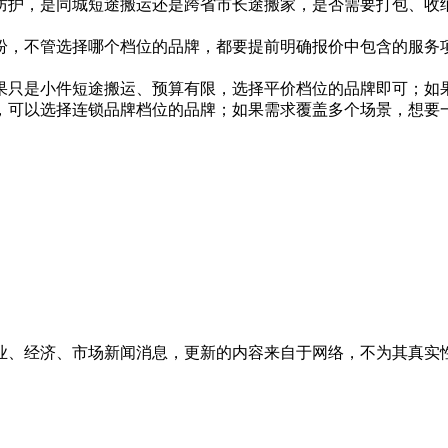
防护，是同城短途搬运还是跨省市长途搬家，是否需要打包、收
纷，不管选择哪个档位的品牌，都要提前明确报价中包含的服务
果只是小件短途搬运、预算有限，选择平价档位的品牌即可；如
，可以选择连锁品牌档位的品牌；如果需求覆盖多个场景，想要
业、经济、市场新闻消息，更新的内容来自于网络，不为其真实