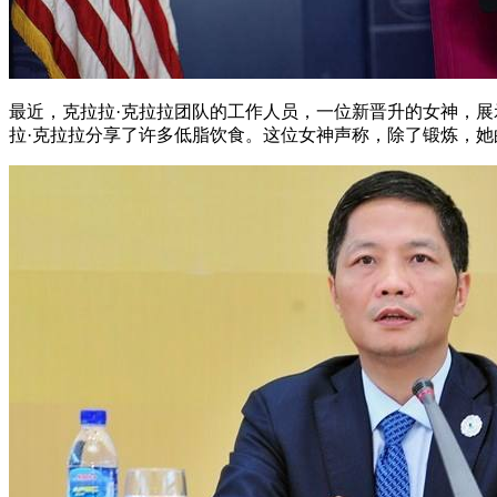
最近，克拉拉·克拉拉团队的工作人员，一位新晋升的女神，
拉·克拉拉分享了许多低脂饮食。这位女神声称，除了锻炼，