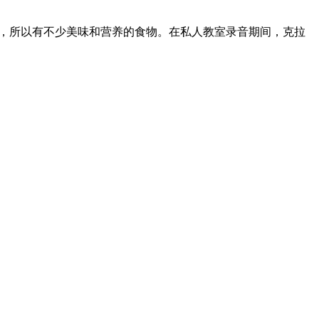
菜，所以有不少美味和营养的食物。在私人教室录音期间，克拉