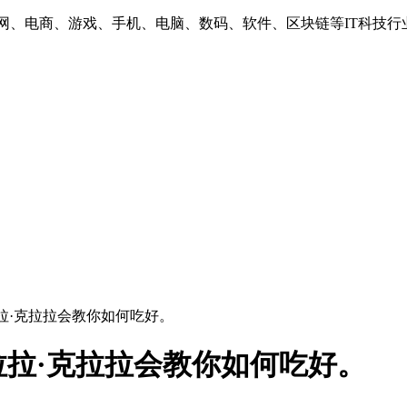
互联网、电商、游戏、手机、电脑、数码、软件、区块链等IT科技行
拉·克拉拉会教你如何吃好。
拉·克拉拉会教你如何吃好。