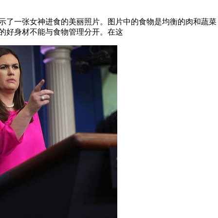
展示了一张女神进食的美丽照片。图片中的食物是均衡的肉和蔬
她的好身材不能与食物管理分开。在这