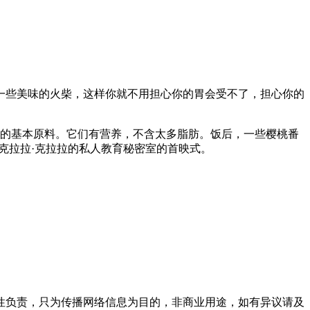
一些美味的火柴，这样你就不用担心你的胃会受不了，担心你的
都是午餐的基本原料。它们有营养，不含太多脂肪。饭后，一些樱桃番
克拉拉·克拉拉的私人教育秘密室的首映式。
性负责，只为传播网络信息为目的，非商业用途，如有异议请及