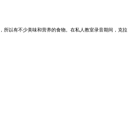
菜，所以有不少美味和营养的食物。在私人教室录音期间，克拉