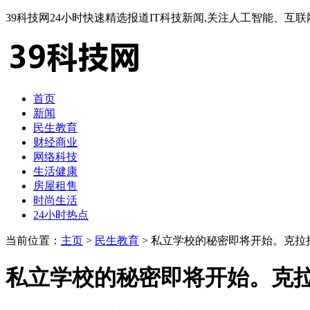
39科技网24小时快速精选报道IT科技新闻,关注人工智能、
首页
新闻
民生教育
财经商业
网络科技
生活健康
房屋租售
时尚生活
24小时热点
当前位置：
主页
>
民生教育
> 私立学校的秘密即将开始。克拉
私立学校的秘密即将开始。克拉