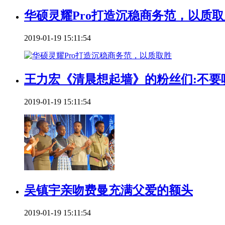
华硕灵耀Pro打造沉稳商务范，以质取
2019-01-19 15:11:54
王力宏《清晨想起墙》的粉丝们:不要
2019-01-19 15:11:54
吴镇宇亲吻费曼充满父爱的额头
2019-01-19 15:11:54