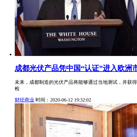
成都光伏产品凭中国“认证”进入欧洲
未来，成都制造的光伏产品将能够通过当地测试，并获得
检
财经商业
时间：2020-06-12 19:32:02