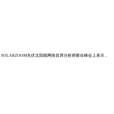
。SOLARZOOM光伏太阳能网络首席分析师蔡在峰会上表示，