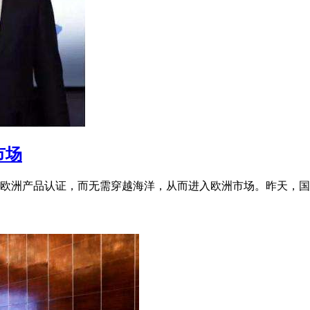
市场
欧洲产品认证，而无需穿越海洋，从而进入欧洲市场。昨天，国