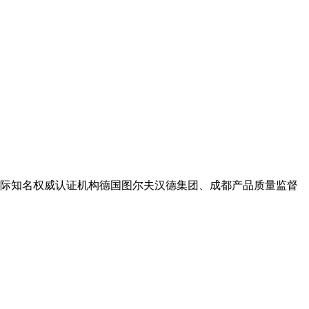
际知名权威认证机构德国图尔夫汉德集团、成都产品质量监督