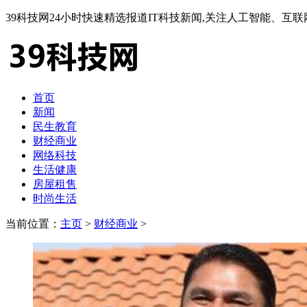
39科技网24小时快速精选报道IT科技新闻,关注人工智能、
首页
新闻
民生教育
财经商业
网络科技
生活健康
房屋租售
时尚生活
当前位置：
主页
>
财经商业
>