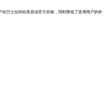
洲用户在巴士拉的轻质原油官方价格，同时降低了亚洲用户的价