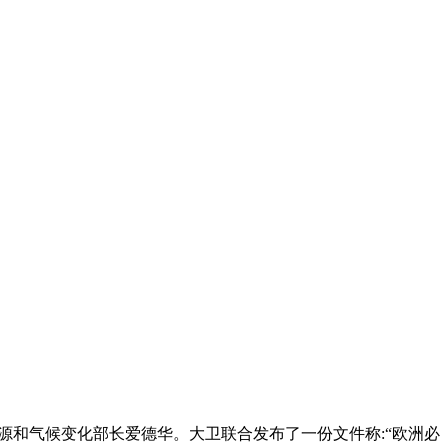
能源和气候变化部长爱德华。大卫联合发布了一份文件称:“欧洲必