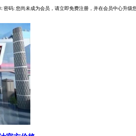
 密码: 您尚未成为会员，请立即免费注册，并在会员中心升级您的