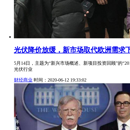
光伏降价放缓，新市场取代欧洲需求
5月14日，主题为“新兴市场概述、新项目投资回顾”的“
光伏行业
财经商业
时间：2020-06-12 19:33:02