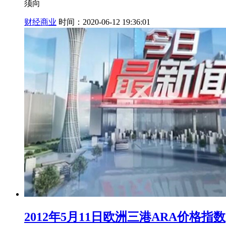
须向
财经商业
时间：2020-06-12 19:36:01
2012年5月11日欧洲三港ARA价格指数