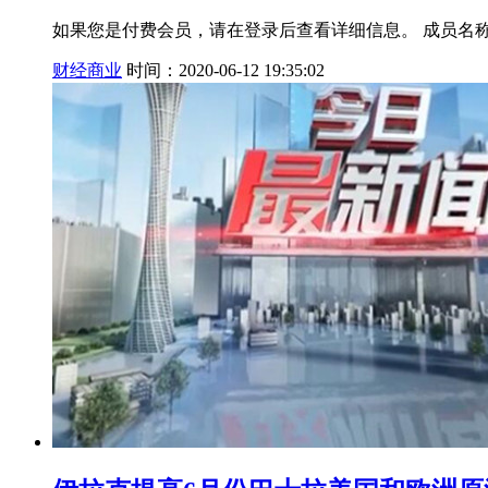
如果您是付费会员，请在登录后查看详细信息。 成员名称:
财经商业
时间：2020-06-12 19:35:02