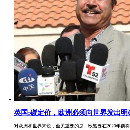
英国:碳定价，欧洲必须向世界发出明
对欧洲和世界来说，至关重要的是，欧盟要在2020年前