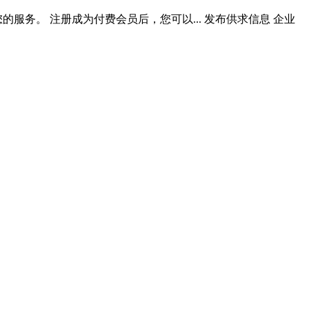
服务。 注册成为付费会员后，您可以... 发布供求信息 企业