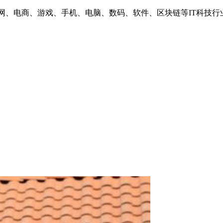
互联网、电商、游戏、手机、电脑、数码、软件、区块链等IT科技行