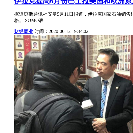
伊拉克提高6月份巴士拉美国和欧洲原
据道琼斯通讯社安曼5月11日报道，伊拉克国家石油销售
格。 SOMO表
财经商业
时间：2020-06-12 19:34:02