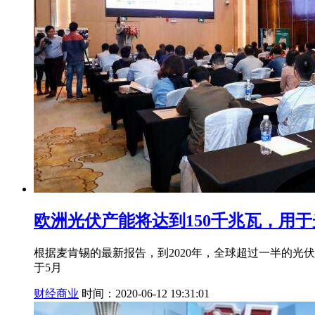
欧洲光伏产能将达到150千兆瓦，用
根据麦肯锡的最新报告，到2020年，全球超过一半的光
于5月
财经商业
时间：2020-06-12 19:31:01