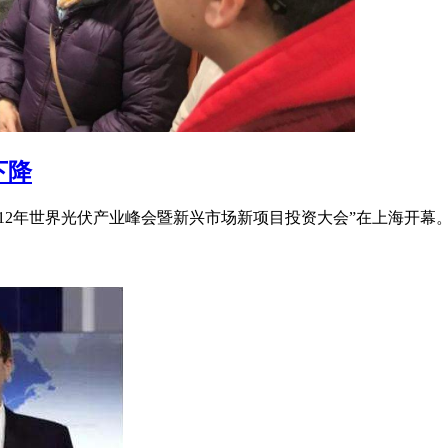
下降
2012年世界光伏产业峰会暨新兴市场新项目投资大会”在上海开幕