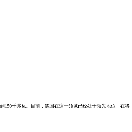
达到150千兆瓦。目前，德国在这一领域已经处于领先地位。在将