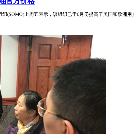
油官方价格
组织(SOMO)上周五表示，该组织已于6月份提高了美国和欧