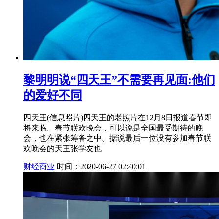
黎明明说“四天王”不需要再见面:他们
的爱好不同
四天王(信息照片)四天王的老照片在12月8日报道春节即
将来临。春节联欢晚会，可以说是全国最受期待的晚
会，也在紧张筹备之中。据说最后一位没有参加春节联
欢晚会的天王张学友也
财经商业
时间：2020-06-27 02:40:01