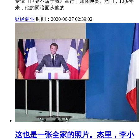
专辑《世界不属于我》举行了媒体晚宴。然而，10多年
来，他的阴暗面从他的
财经商业
时间：2020-06-27 02:39:02
这也是一张全家的照片。杰里，李小