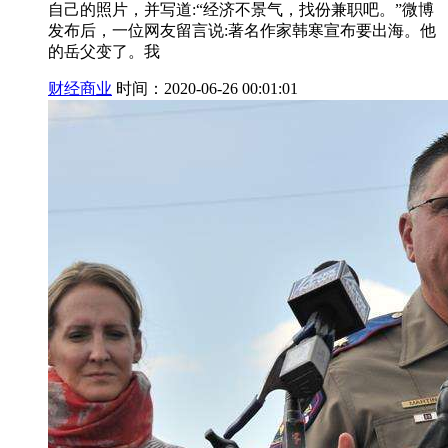
自己的照片，并写道:“经济不景气，找份兼职吧。”微博
发布后，一位网友留言说:著名作家韩寒宣布要出海。他
的岳父变了。我
财经商业
时间：2020-06-26 00:01:01