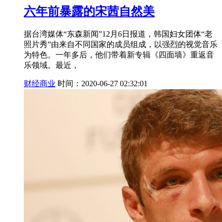
六年前暴露的宋茜自然美
据台湾媒体“东森新闻”12月6日报道，韩国妇女团体“老
照片秀”由来自不同国家的成员组成，以强烈的视觉音乐
为特色。一年多后，他们带着新专辑《四面墙》重返音
乐领域。最近，
财经商业
时间：2020-06-27 02:32:01