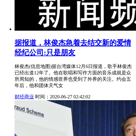
据报道，林俊杰急着去结交新的爱情
经纪公司:只是朋友
林俊杰(信息地图)据台湾媒体12月6日报道，歌手林俊杰
已经出道12年了。他在歌唱和写作方面的音乐成就是众
所周知的，他的情感世界也受到了外界的关注。约会五
年后，他和团体天气女
财经商业
时间：2020-06-27 02:42:02