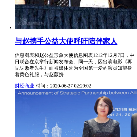
与赵携手公益大使呼吁陪伴家人
信息图表和赵公益形象大使信息图表1212年12月7日，中
日联合在京举行新闻发布会。同一天，因出演电影《再
见失败者先生》而被媒体誉为全国第一爱的演员知望身
着黄色礼服，与赵薇携
财经商业
时间：2020-06-27 02:29:02