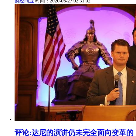
财经商业
时间：2020-06-27 02:31:02
评论:达尼的演讲仍未完全面向变革的