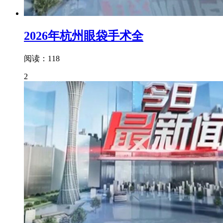
2026年杭州眼袋手术全
阅读：118
2