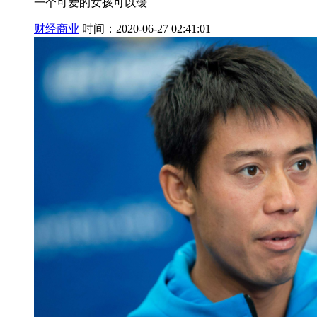
一个可爱的女孩可以缓
财经商业
时间：2020-06-27 02:41:01