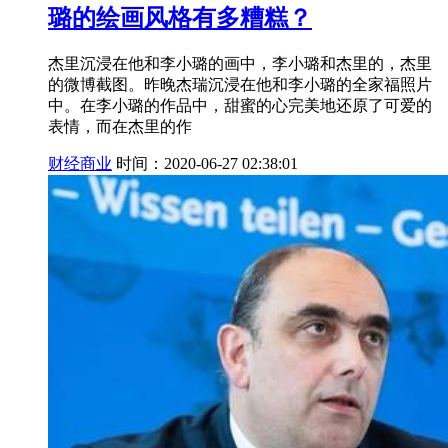
璐的绘画风格有多糟糕？
杰里沉浸在他和李小璐的画中，李小璐和杰里的，杰里
的微博截图。昨晚杰瑞沉浸在他和李小璐的全家福照片
中。在李小璐的作品中，甜蜜的心完美地还原了可爱的
表情，而在杰里的作
财经商业
时间：2020-06-27 02:38:01