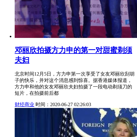
邓丽欣拍摄方力申的第一对甜蜜剃须
夫妇
北京时间12月5日，方力申第一次享受了女友邓丽欣刮胡
子的快乐，并对这个消息感到惊喜。据香港媒体报道，
方力申和他的女友邓丽欣夫妇拍摄了一段电动剃须刀的
短片，在拍摄前后都
财经商业
时间：2020-06-27 02:26:03