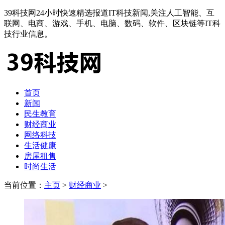
39科技网24小时快速精选报道IT科技新闻,关注人工智能、互
联网、电商、游戏、手机、电脑、数码、软件、区块链等IT科
技行业信息。
首页
新闻
民生教育
财经商业
网络科技
生活健康
房屋租售
时尚生活
当前位置：
主页
>
财经商业
>