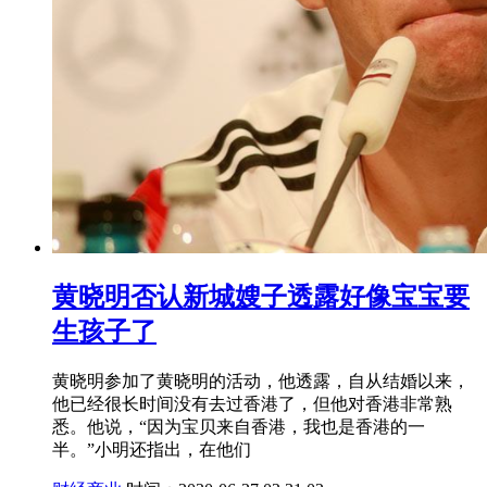
黄晓明否认新城嫂子透露好像宝宝要
生孩子了
黄晓明参加了黄晓明的活动，他透露，自从结婚以来，
他已经很长时间没有去过香港了，但他对香港非常熟
悉。他说，“因为宝贝来自香港，我也是香港的一
半。”小明还指出，在他们