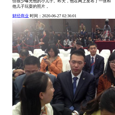
但很少曝光他的小儿子。昨天，他在网上发布了一张和
他儿子玩耍的照片，
财经商业
时间：2020-06-27 02:36:01