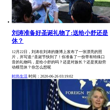
刘涛准备好圣诞礼物了:送给小舒还是
休？
12月22日，刘涛在刘涛的微博上发布了一张漂亮的照
片，并写道:“圣诞节快到了！你准备了一份带有特殊口
音的礼物吗，是给小舒的吗？还是对族长？还是奖励劳
动模范休？你怎么想呢
时尚生活
时间：2020-06-26 03:19:02