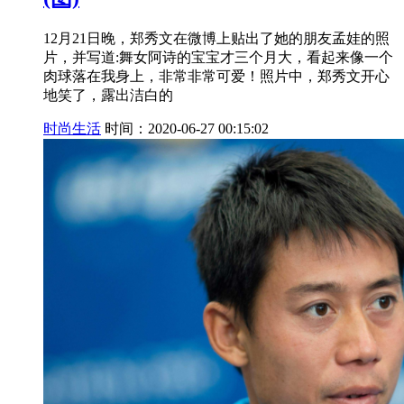
12月21日晚，郑秀文在微博上贴出了她的朋友孟娃的照
片，并写道:舞女阿诗的宝宝才三个月大，看起来像一个
肉球落在我身上，非常非常可爱！照片中，郑秀文开心
地笑了，露出洁白的
时尚生活
时间：2020-06-27 00:15:02