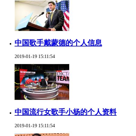
中国歌手戴蒙德的个人信息
2019-01-19 15:11:54
中国流行女歌手小杨的个人资料
2019-01-19 15:11:54