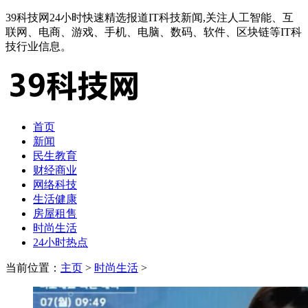
39科技网24小时快速精选报道IT科技新闻,关注人工智能、互
联网、电商、游戏、手机、电脑、数码、软件、区块链等IT科
技行业信息。
首页
新闻
民生教育
财经商业
网络科技
生活健康
房屋租售
时尚生活
24小时热点
当前位置：
主页
>
时尚生活
>