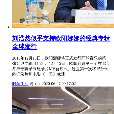
刘浩然似乎支持欧阳娜娜的经典专辑
全球发行
2015年12月18日，欧阳娜娜将正式发行环球音乐的第一
张经典专辑《15》。12月15日，欧阳娜娜第一个在北京
举行专辑录制纪录片MV首映式。这是第一次将15分钟
的记录片和电影《一天》像迷
时尚生活
时间：2020-06-27 00:17:02