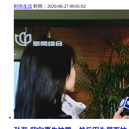
时尚生活
时间：2020-06-27 00:01:02