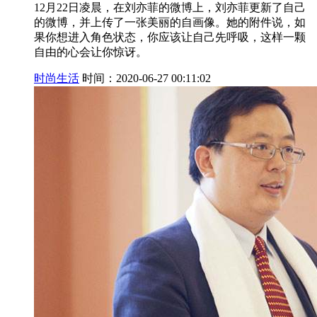
12月22日凌晨，在刘亦菲的微博上，刘亦菲更新了自己
的微博，并上传了一张美丽的自画像。她的附件说，如
果你想进入角色状态，你应该让自己先呼吸，这样一颗
自由的心会让你惊讶。
时尚生活
时间：2020-06-27 00:11:02