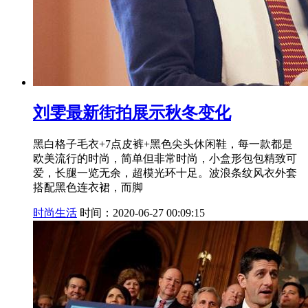
刘雯最新街拍展示秋冬变化
黑白格子毛衣+7点皮裤+黑色尖头休闲鞋，每一款都是
欧美流行的时尚，简单但非常时尚，小盒形包包精致可
爱，长腿一览无余，超模光环十足。波浪条纹风衣外套
搭配黑色连衣裙，而脚
时尚生活
时间：2020-06-27 00:09:15