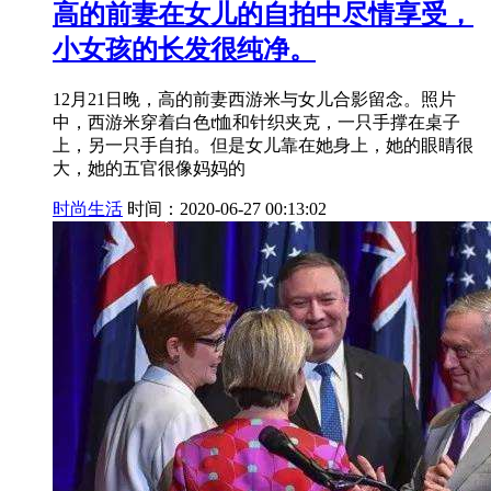
高的前妻在女儿的自拍中尽情享受，
小女孩的长发很纯净。
12月21日晚，高的前妻西游米与女儿合影留念。照片
中，西游米穿着白色t恤和针织夹克，一只手撑在桌子
上，另一只手自拍。但是女儿靠在她身上，她的眼睛很
大，她的五官很像妈妈的
时尚生活
时间：2020-06-27 00:13:02