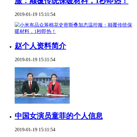
服：颠覆传统保暖材料，1秒即热！
2019-01-19 15:11:54
赵个人资料简介
2019-01-19 15:11:54
中国女演员童菲的个人信息
2019-01-19 15:11:54