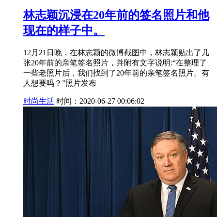
林志颖沉浸在20年前的签名照片和他
现在的样子中。
12月21日晚，在林志颖的微博截图中，林志颖贴出了几
张20年前的亲笔签名照片，并附有文字说明:“在整理了
一些老照片后，我们找到了20年前的亲笔签名照片。有
人想要吗？”照片发布
时尚生活
时间：2020-06-27 00:06:02