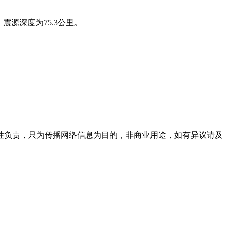
，震源深度为75.3公里。
性负责，只为传播网络信息为目的，非商业用途，如有异议请及