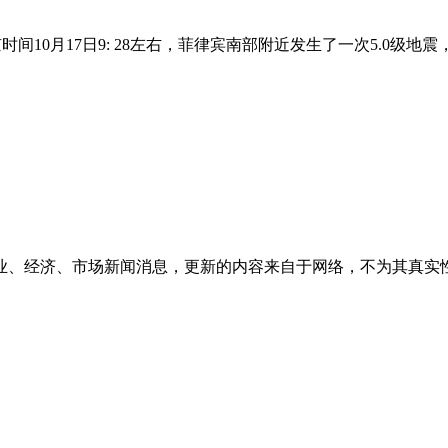
间10月17日9: 28左右，菲律宾南部附近发生了一次5.0级地震
业、经济、市场新闻消息，更新的内容来自于网络，不为其真实