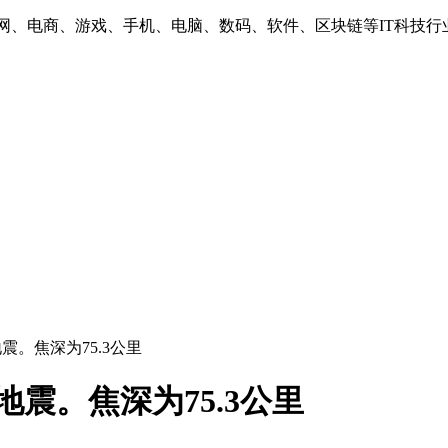
互联网、电商、游戏、手机、电脑、数码、软件、区块链等IT科技行
震。焦深为75.3公里
震。焦深为75.3公里