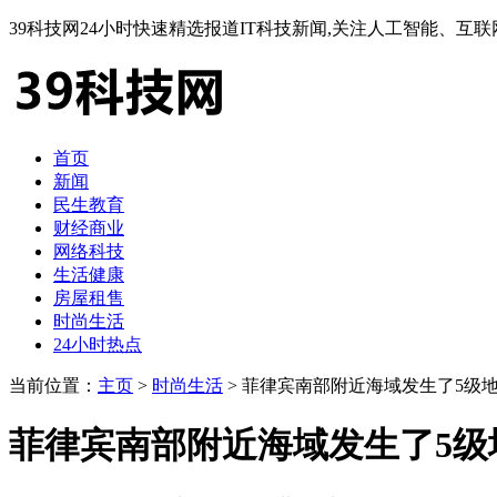
39科技网24小时快速精选报道IT科技新闻,关注人工智能、
首页
新闻
民生教育
财经商业
网络科技
生活健康
房屋租售
时尚生活
24小时热点
当前位置：
主页
>
时尚生活
> 菲律宾南部附近海域发生了5级地
菲律宾南部附近海域发生了5级地