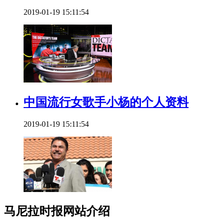
2019-01-19 15:11:54
中国流行女歌手小杨的个人资料
2019-01-19 15:11:54
马尼拉时报网站介绍