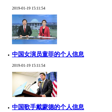
2019-01-19 15:11:54
中国女演员童菲的个人信息
2019-01-19 15:11:54
中国歌手戴蒙德的个人信息