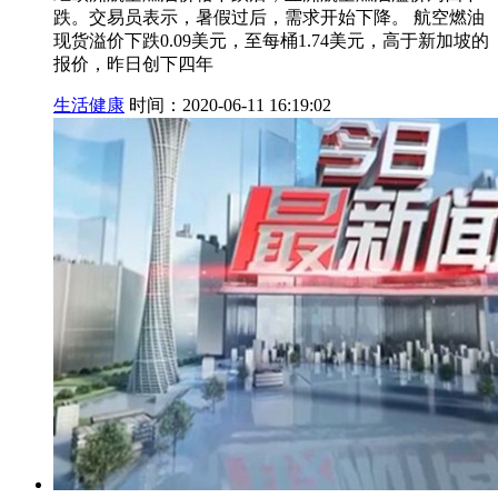
跌。交易员表示，暑假过后，需求开始下降。 航空燃油
现货溢价下跌0.09美元，至每桶1.74美元，高于新加坡的
报价，昨日创下四年
生活健康
时间：2020-06-11 16:19:02