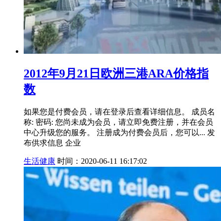
2012年9月21日欧洲三港ARA价格指
数
如果您是付费会员，请在登录后查看详细信息。 成员名
称: 密码: 您尚未成为会员，请立即免费注册，并在会员
中心升级您的服务。 注册成为付费会员后，您可以... 发
布供求信息 企业
生活健康
时间：2020-06-11 16:17:02