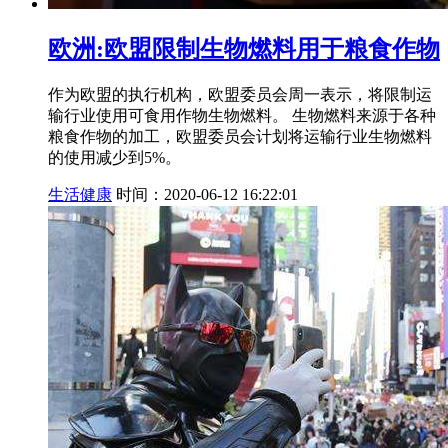
欧洲:欧盟限制生物燃料用于粮食作物
作为欧盟的执行机构，欧盟委员会周一表示，将限制运
输行业使用可食用作物生物燃料。 生物燃料来源于各种
粮食作物的加工，欧盟委员会计划将运输行业生物燃料
的使用减少到5%。
生活健康
时间：2020-06-12 16:22:01