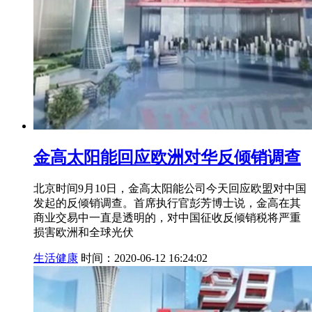
金高太阳能回应欧洲对华反倾销调查
北京时间9月10日，金高太阳能公司今天回应欧盟对中国
发起的反倾销调查。首席执行官彭芳博士说，金高在其
商业交易中一直是透明的，对中国征收反倾销税将严重
损害欧洲和全球光伏
生活健康
时间：2020-06-12 16:24:02