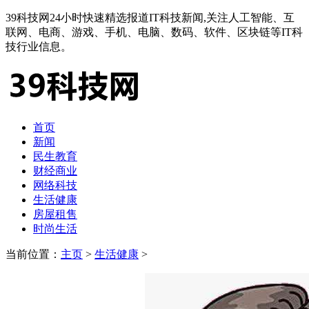
39科技网24小时快速精选报道IT科技新闻,关注人工智能、互
联网、电商、游戏、手机、电脑、数码、软件、区块链等IT科
技行业信息。
首页
新闻
民生教育
财经商业
网络科技
生活健康
房屋租售
时尚生活
当前位置：
主页
>
生活健康
>