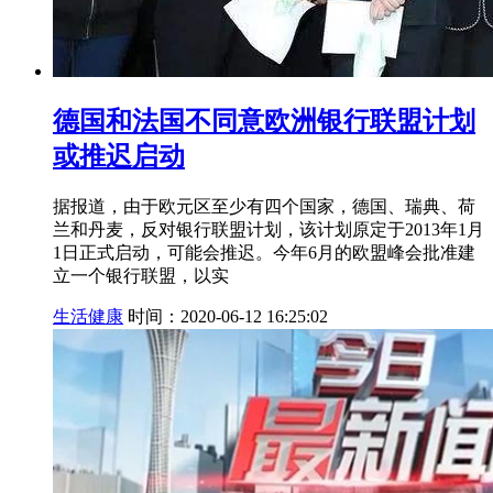
德国和法国不同意欧洲银行联盟计划
或推迟启动
据报道，由于欧元区至少有四个国家，德国、瑞典、荷
兰和丹麦，反对银行联盟计划，该计划原定于2013年1月
1日正式启动，可能会推迟。今年6月的欧盟峰会批准建
立一个银行联盟，以实
生活健康
时间：2020-06-12 16:25:02