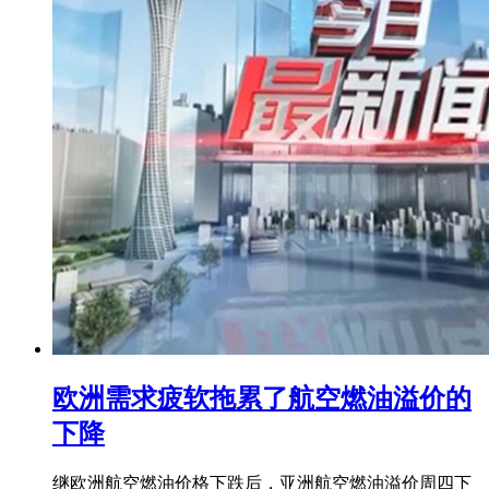
欧洲需求疲软拖累了航空燃油溢价的
下降
继欧洲航空燃油价格下跌后，亚洲航空燃油溢价周四下