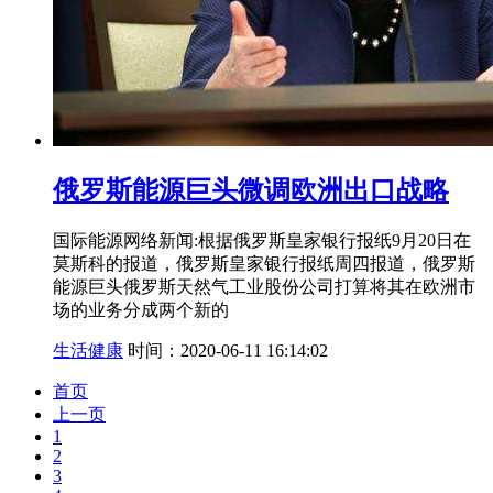
俄罗斯能源巨头微调欧洲出口战略
国际能源网络新闻:根据俄罗斯皇家银行报纸9月20日在
莫斯科的报道，俄罗斯皇家银行报纸周四报道，俄罗斯
能源巨头俄罗斯天然气工业股份公司打算将其在欧洲市
场的业务分成两个新的
生活健康
时间：2020-06-11 16:14:02
首页
上一页
1
2
3