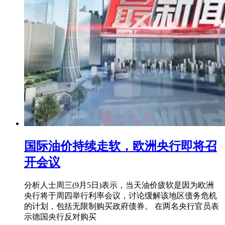
国际油价持续走软，欧洲央行即将召
开会议
分析人士周三(9月5日)表示，当天油价疲软是因为欧洲
央行将于周四举行利率会议，讨论缓解该地区债务危机
的计划，包括无限制购买政府债券。 在两名央行官员表
示德国央行反对购买