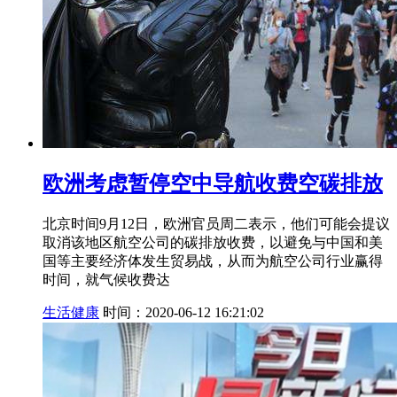
欧洲考虑暂停空中导航收费空碳排放
北京时间9月12日，欧洲官员周二表示，他们可能会提议
取消该地区航空公司的碳排放收费，以避免与中国和美
国等主要经济体发生贸易战，从而为航空公司行业赢得
时间，就气候收费达
生活健康
时间：2020-06-12 16:21:02