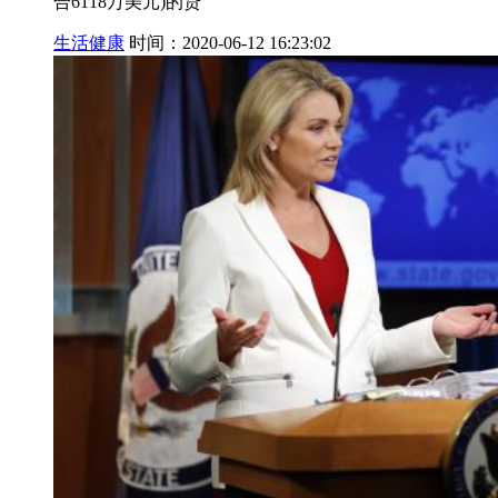
合6118万美元)的贷
生活健康
时间：2020-06-12 16:23:02