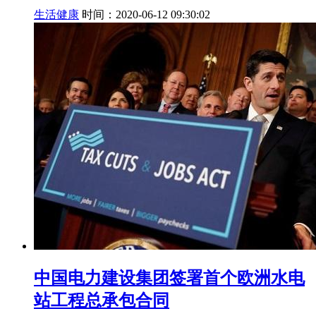
生活健康
时间：2020-06-12 09:30:02
中国电力建设集团签署首个欧洲水电
站工程总承包合同