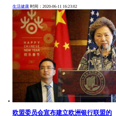
生活健康
时间：2020-06-11 16:23:02
欧盟委员会宣布建立欧洲银行联盟的