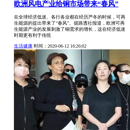
欧洲风电产业给铜市场带来“春风”
在全球经济低迷、各行各业都在经历严冬的时候，可再
生能源的提出带来了“春风”。据路透社报道，欧洲可再
生能源产业的发展刺激了铜需求的增长，这在经济低迷
时期更有利于传统
生活健康
时间：2020-06-12 16:26:02