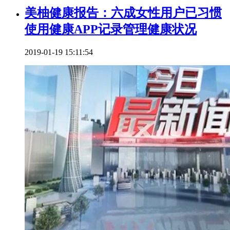
美柚健康报告：六成女性用户已习惯
使用健康APP记录管理健康状况
2019-01-19 15:11:54