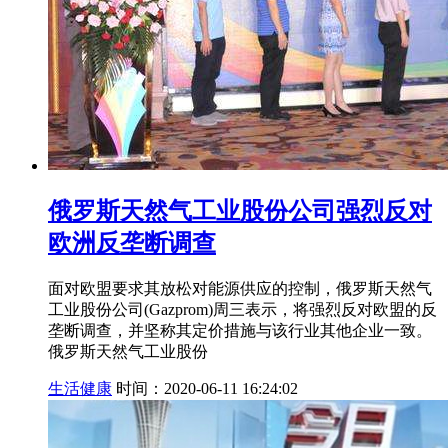
俄罗斯天然气工业股份公司强烈反对
欧洲反垄断调查
面对欧盟要求其放松对能源供应的控制，俄罗斯天然气
工业股份公司(Gazprom)周三表示，将强烈反对欧盟的反
垄断调查，并坚称其定价措施与该行业其他企业一致。
俄罗斯天然气工业股份
生活健康
时间：2020-06-11 16:24:02