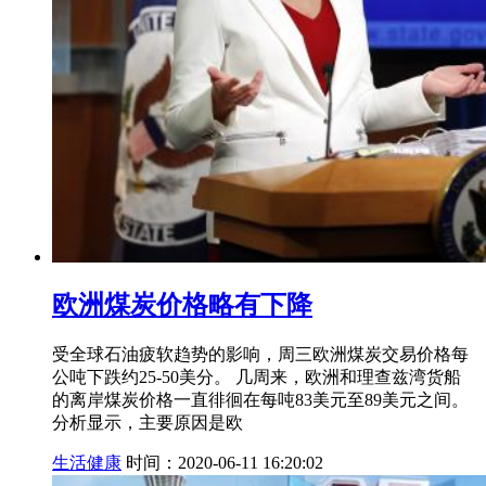
欧洲煤炭价格略有下降
受全球石油疲软趋势的影响，周三欧洲煤炭交易价格每
公吨下跌约25-50美分。 几周来，欧洲和理查兹湾货船
的离岸煤炭价格一直徘徊在每吨83美元至89美元之间。
分析显示，主要原因是欧
生活健康
时间：2020-06-11 16:20:02