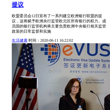
提议
欧盟委员会12日宣布了一系列建立欧洲银行联盟的提
议，这将赋予欧洲央行监管欧元区所有银行的权力。成
员国的银行监管机构将主要负责欧洲中央银行相关监管
政策的日常监督和实施
生活健康
时间：2020-06-11 16:22:02