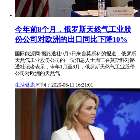
今年前8个月，俄罗斯天然气工业股
份公司对欧洲的出口同比下降10%
国际能源网:据路透社9月5日来自莫斯科的报道，俄罗斯
天然气工业股份公司的一位消息人士周三在莫斯科对路
透社记者表示，今年1月至8月，俄罗斯天然气工业股份
公司对欧洲的天然气
生活健康
时间：2020-06-11 16:21:01