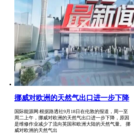
挪威对欧洲的天然气出口进一步下降
国际能源网:根据路透社9月18日在伦敦的报道，周一至
周二上午，挪威对欧洲的天然气出口进一步下降，原因
是维修作业减少了流向英国和欧洲大陆的天然气量。 挪
威对欧洲的天然气出