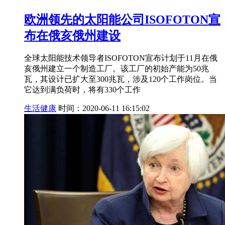
欧洲领先的太阳能公司ISOFOTON宣
布在俄亥俄州建设
全球太阳能技术领导者ISOFOTON宣布计划于11月在俄
亥俄州建立一个制造工厂。该工厂的初始产能为50兆
瓦，其设计已扩大至300兆瓦，涉及120个工作岗位。当
它达到满负荷时，将有330个工作
生活健康
时间：2020-06-11 16:15:02