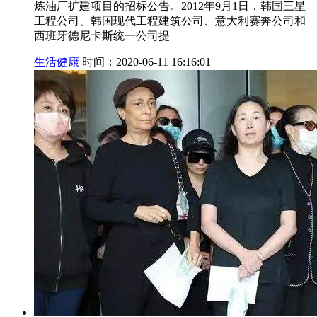
炼油厂扩建项目的招标公告。2012年9月1日，韩国三星
工程公司、韩国现代工程建筑公司、意大利赛奔公司和
西班牙德尼卡斯统一公司提
生活健康
时间：2020-06-11 16:16:01