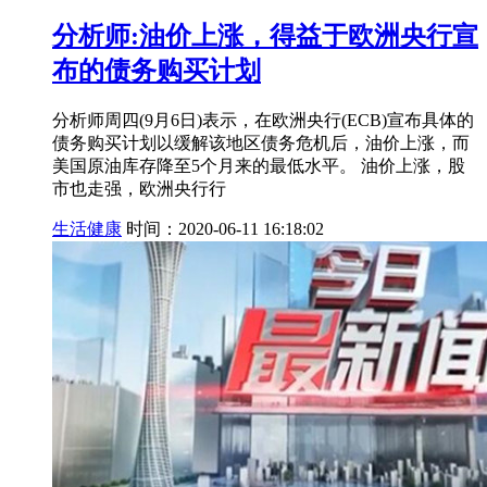
分析师:油价上涨，得益于欧洲央行宣
布的债务购买计划
分析师周四(9月6日)表示，在欧洲央行(ECB)宣布具体的
债务购买计划以缓解该地区债务危机后，油价上涨，而
美国原油库存降至5个月来的最低水平。 油价上涨，股
市也走强，欧洲央行行
生活健康
时间：2020-06-11 16:18:02