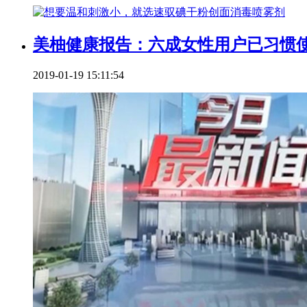
美柚健康报告：六成女性用户已习惯使
2019-01-19 15:11:54