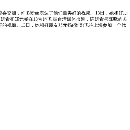
喜交加，许多粉丝表达了他们最美好的祝愿。13日，她和好朋
妍希和郑元畅在13号起飞 据台湾媒体报道，陈妍希与陈晓的关
祝愿。13日，她和好朋友郑元畅(微博)飞往上海参加一个代