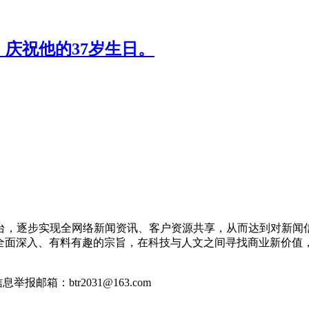
庆祝他的37岁生日。
平台，逐步实现全网络新闻资讯、客户资源共享，从而达到对新闻
全面深入、有料有趣的宗旨，在科技与人文之间寻找商业新价值
良信息举报邮箱：btr2031@163.com