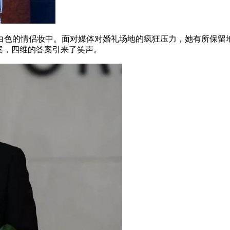
纯白色的情侣妆中。面对媒体对婚礼场地的疯狂压力，她有所保留
案，四维的答案引来了笑声。