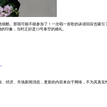
他很酷。那我可能不能参加了！一次唱一首歌的诙谐回应也吸引
她的印象，当时正好是13号泰空的婚礼。
。
业、经济、市场新闻消息，更新的内容来自于网络，不为其真实