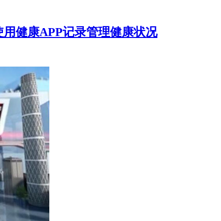
用健康APP记录管理健康状况