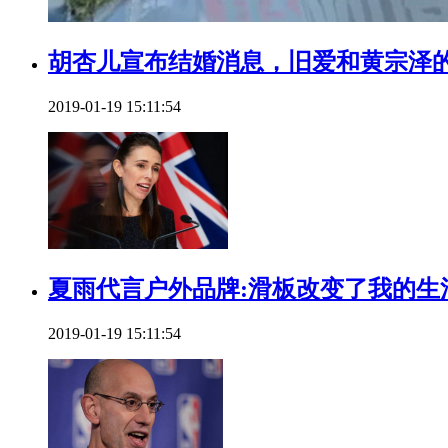
胡杏儿宣布结婚消息，旧爱和黄宗泽的
2019-01-19 15:11:54
夏雨代言户外品牌:滑板改变了我的生
2019-01-19 15:11:54