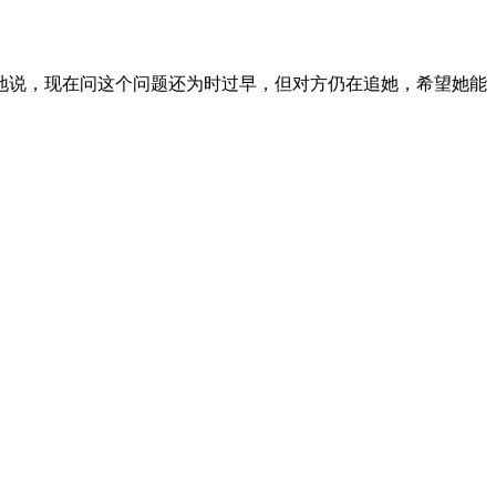
地说，现在问这个问题还为时过早，但对方仍在追她，希望她能