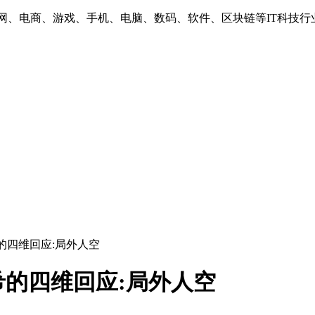
互联网、电商、游戏、手机、电脑、数码、软件、区块链等IT科技行
的四维回应:局外人空
的四维回应:局外人空