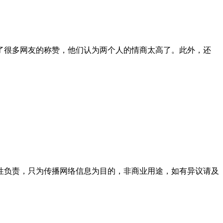
了很多网友的称赞，他们认为两个人的情商太高了。此外，还
性负责，只为传播网络信息为目的，非商业用途，如有异议请及