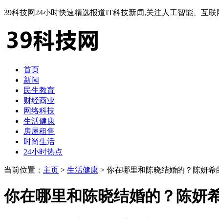
39科技网24小时快速精选报道IT科技新闻,关注人工智能、
首页
新闻
民生教育
财经商业
网络科技
生活健康
房屋租售
时尚生活
24小时热点
当前位置：
主页
>
生活健康
> 你在哪里和陈晓结婚的？陈妍希
你在哪里和陈晓结婚的？陈妍希