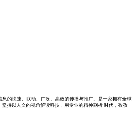
信息的快速、联动、广泛、高效的传播与推广。是一家拥有全球
，坚持以人文的视角解读科技，用专业的精神剖析 时代，孜孜