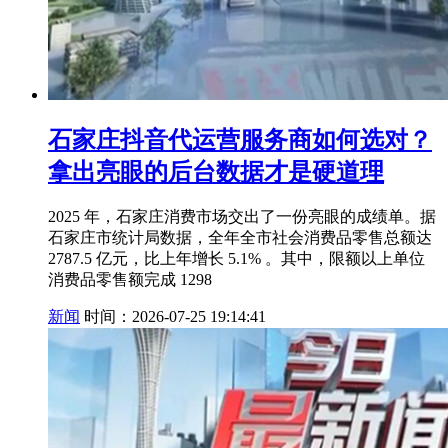
石家庄抖音代运营服务商如何选对？
拿出亮眼的后台数据才是硬道理
2025 年，石家庄消费市场交出了一份亮眼的成绩单。据
石家庄市统计局数据，全年全市社会消费品零售总额达
2787.5 亿元，比上年增长 5.1% 。其中，限额以上单位
消费品零售额完成 1298
新闻
时间：2026-07-25 19:14:41