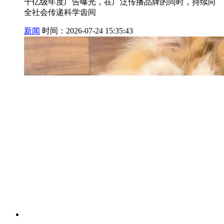
千亿级年度广告曝光，在广泛传播品牌的同时，持续向
全社会传递科学齿间
新闻
时间：2026-07-24 15:35:43