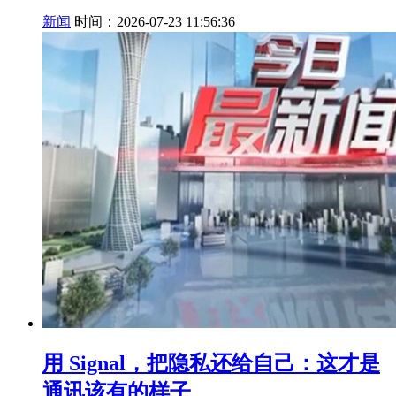
新闻
时间：2026-07-23 11:56:36
用 Signal，把隐私还给自己：这才是
通讯该有的样子