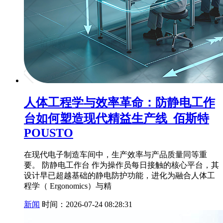
人体工程学与效率革命：防静电工作
台如何塑造现代精益生产线_佰斯特
POUSTO
在现代电子制造车间中，生产效率与产品质量同等重
要。 防静电工作台 作为操作员每日接触的核心平台，其
设计早已超越基础的静电防护功能，进化为融合人体工
程学（ Ergonomics）与精
新闻
时间：2026-07-24 08:28:31