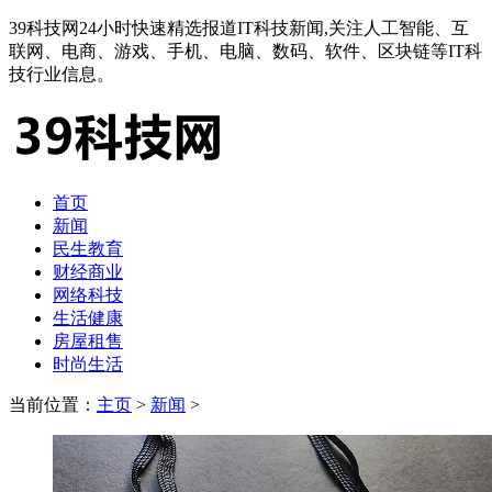
39科技网24小时快速精选报道IT科技新闻,关注人工智能、互
联网、电商、游戏、手机、电脑、数码、软件、区块链等IT科
技行业信息。
首页
新闻
民生教育
财经商业
网络科技
生活健康
房屋租售
时尚生活
当前位置：
主页
>
新闻
>