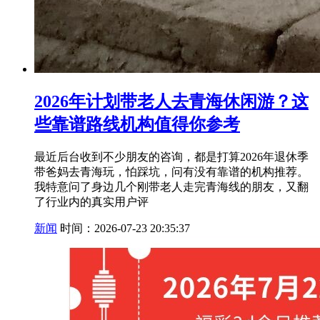
2026年计划带老人去青海休闲游？这
些靠谱路线机构值得你参考
最近后台收到不少朋友的咨询，都是打算2026年退休季
带爸妈去青海玩，怕踩坑，问有没有靠谱的机构推荐。
我特意问了身边几个刚带老人走完青海线的朋友，又翻
了行业内的真实用户评
新闻
时间：2026-07-23 20:35:37