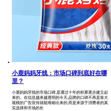
小鹿妈妈牙线：市场口碑到底好在哪
里？
小鹿妈妈牙线的市场口碑,是通过十年的积累逐步建立起
来的。在信息越来越透明的今天,品牌的口碑不再是靠大
规模的广告宣传就能堆砌出来的,而是来源于消费者的真
实选择和市场的长