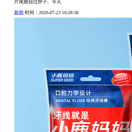
片尾曲扭过脖子。今天
新闻
时间：2026-07-23 16:28:38