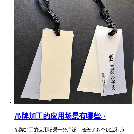
吊牌加工的应用场景有哪些.۰
吊牌加工的运用场景十分广泛，涵盖了多个职业和范