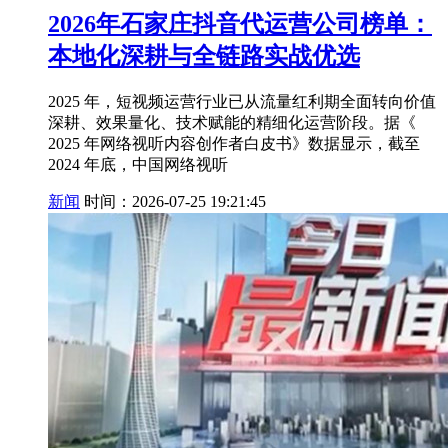
2026年石家庄抖音代运营公司榜单：
本地化深耕与全链路实战优选
2025 年，短视频运营行业已从流量红利期全面转向价值
深耕、效果量化、技术赋能的精细化运营阶段。据《
2025 年网络视听内容创作者白皮书》数据显示，截至
2024 年底，中国网络视听
新闻
时间：2026-07-25 19:21:45