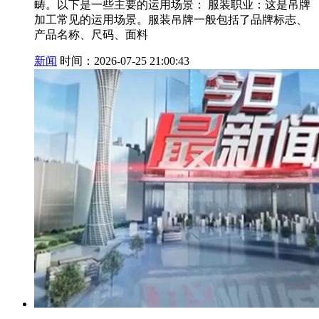
畴。以下是一些主要的运用场景： 服装职业：这是吊牌
加工常见的运用场景。服装吊牌一般包括了品牌标志、
产品名称、尺码、面料
新闻
时间：2026-07-25 21:00:43