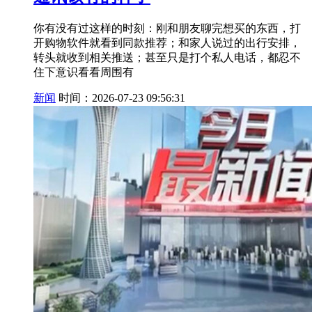
你有没有过这样的时刻：刚和朋友聊完想买的东西，打
开购物软件就看到同款推荐；和家人说过的出行安排，
转头就收到相关推送；甚至只是打个私人电话，都忍不
住下意识看看周围有
新闻
时间：2026-07-23 09:56:31