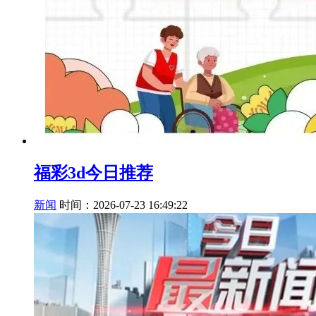
福彩3d今日推荐
新闻
时间：2026-07-23 16:49:22