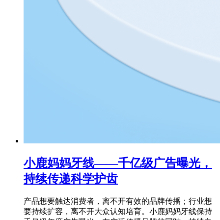
小鹿妈妈牙线——千亿级广告曝光，
持续传递科学护齿
产品想要触达消费者，离不开有效的品牌传播；行业想
要持续扩容，离不开大众认知培育。小鹿妈妈牙线保持