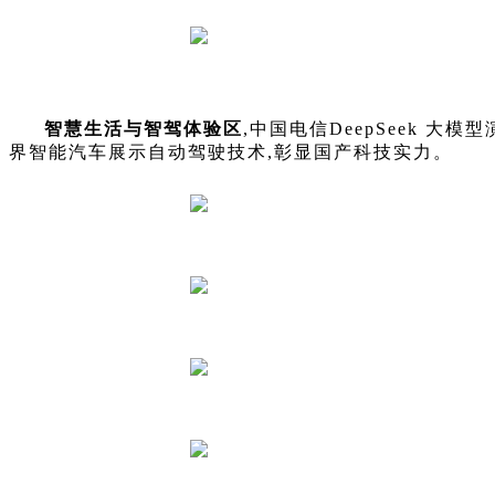
智慧生活与智驾体验区
,中国电信DeepSeek 
界智能汽车展示自动驾驶技术,彰显国产科技实力。