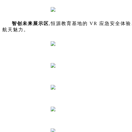
智创未来展示区
,恒源教育基地的 VR 应急安全
航天魅力。